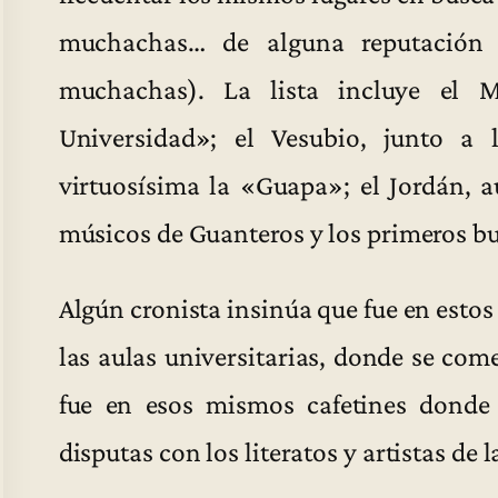
muchachas… de alguna reputación l
muchachas). La lista incluye el 
Universidad»; el Vesubio, junto a 
virtuosísima la «Guapa»; el Jordán, a
músicos de Guanteros y los primeros bu
Algún cronista insinúa que fue en estos 
las aulas universitarias, donde se com
fue en esos mismos cafetines donde 
disputas con los literatos y artistas de 