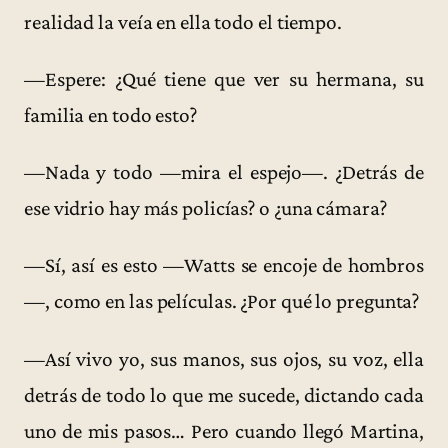
realidad la veía en ella todo el tiempo.
—Espere: ¿Qué tiene que ver su hermana, su
familia en todo esto?
—Nada y todo —mira el espejo—. ¿Detrás de
ese vidrio hay más policías? o ¿una cámara?
—Sí, así es esto —Watts se encoje de hombros
—, como en las películas. ¿Por qué lo pregunta?
—Así vivo yo, sus manos, sus ojos, su voz, ella
detrás de todo lo que me sucede, dictando cada
uno de mis pasos… Pero cuando llegó Martina,