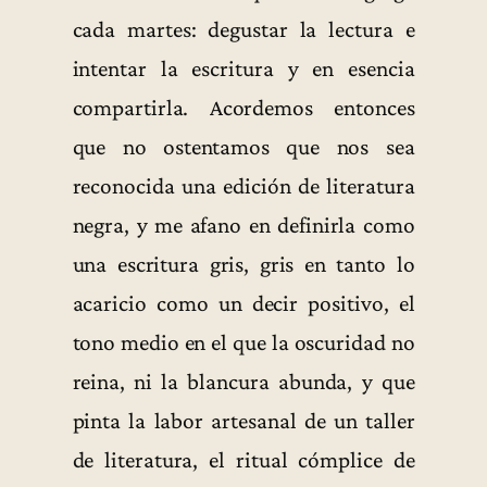
cada martes: degustar la lectura e
intentar la escritura y en esencia
compartirla. Acordemos entonces
que no ostentamos que nos sea
reconocida una edición de literatura
negra, y me afano en definirla como
una escritura gris, gris en tanto lo
acaricio como un decir positivo, el
tono medio en el que la oscuridad no
reina, ni la blancura abunda, y que
pinta la labor artesanal de un taller
de literatura, el ritual cómplice de