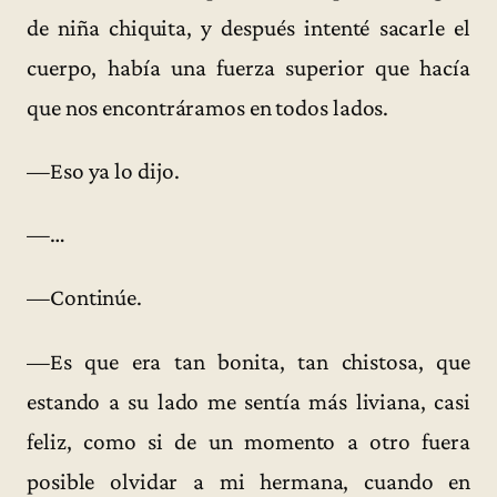
de niña chiquita, y después intenté sacarle el
cuerpo, había una fuerza superior que hacía
que nos encontráramos en todos lados.
—Eso ya lo dijo.
—…
—Continúe.
—Es que era tan bonita, tan chistosa, que
estando a su lado me sentía más liviana, casi
feliz, como si de un momento a otro fuera
posible olvidar a mi hermana, cuando en