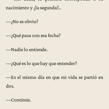
nacimiento y ¿la segunda?…
—¿No es obvio?
—¿Qué pasa con esa fecha?
—Nadie lo entiende.
—¿Qué es lo que hay que entender?
—Es el mismo día en que mi vida se partió en
dos.
—Continúe.