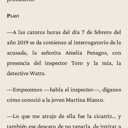
Play:
—A las catorce horas del día 7 de febrero del
año 2019 se da comienzo al interrogatorio de la
acusada, la señorita Amelia Penagos, con
presencia del inspector Toro y la mía, la
detective Watts.
—Empecemos —habla el inspector—, díganos
cómo conoció a la joven Martina Blanco.
—Lo que me atrajo de ella fue la cicatriz… y
también ese descaro de no taparla, de invitar a