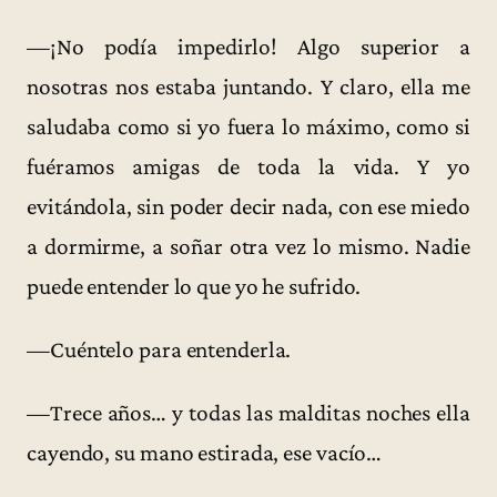
—¡No podía impedirlo! Algo superior a
nosotras nos estaba juntando. Y claro, ella me
saludaba como si yo fuera lo máximo, como si
fuéramos amigas de toda la vida. Y yo
evitándola, sin poder decir nada, con ese miedo
a dormirme, a soñar otra vez lo mismo. Nadie
puede entender lo que yo he sufrido.
—Cuéntelo para entenderla.
—Trece años… y todas las malditas noches ella
cayendo, su mano estirada, ese vacío…