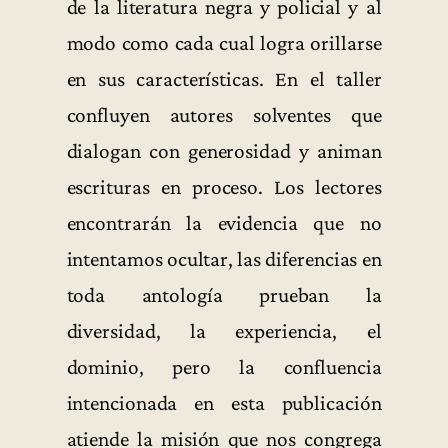
de la literatura negra y policial y al
modo como cada cual logra orillarse
en sus características. En el taller
confluyen autores solventes que
dialogan con generosidad y animan
escrituras en proceso. Los lectores
encontrarán la evidencia que no
intentamos ocultar, las diferencias en
toda antología prueban la
diversidad, la experiencia, el
dominio, pero la confluencia
intencionada en esta publicación
atiende la misión que nos congrega