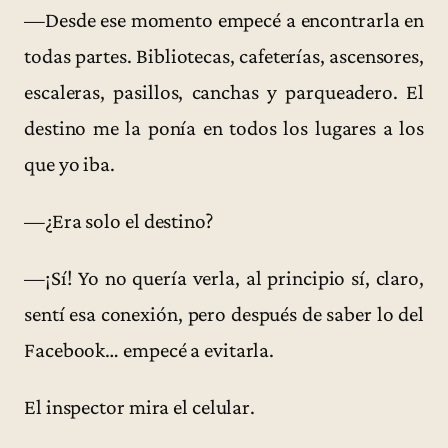
—Desde ese momento empecé a encontrarla en
todas partes. Bibliotecas, cafeterías, ascensores,
escaleras, pasillos, canchas y parqueadero. El
destino me la ponía en todos los lugares a los
que yo iba.
—¿Era solo el destino?
—¡Sí! Yo no quería verla, al principio sí, claro,
sentí esa conexión, pero después de saber lo del
Facebook… empecé a evitarla.
El inspector mira el celular.