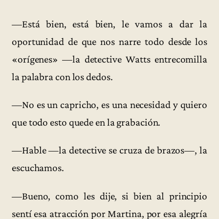
—Está bien, está bien, le vamos a dar la
oportunidad de que nos narre todo desde los
«orígenes» —la detective Watts entrecomilla
la palabra con los dedos.
—No es un capricho, es una necesidad y quiero
que todo esto quede en la grabación.
—Hable —la detective se cruza de brazos—, la
escuchamos.
—Bueno, como les dije, si bien al principio
sentí esa atracción por Martina, por esa alegría