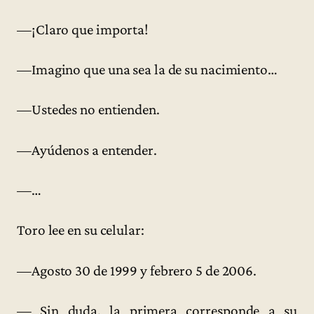
—¡Claro que importa!
—Imagino que una sea la de su nacimiento…
—Ustedes no entienden.
—Ayúdenos a entender.
—…
Toro lee en su celular:
—Agosto 30 de 1999 y febrero 5 de 2006.
— Sin duda, la primera corresponde a su