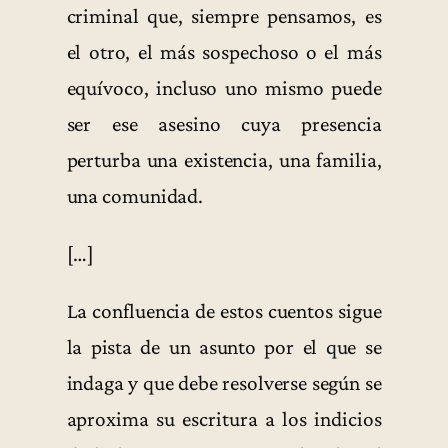
criminal que, siempre pensamos, es
el otro, el más sospechoso o el más
equívoco, incluso uno mismo puede
ser ese asesino cuya presencia
perturba una existencia, una familia,
una comunidad.
[…]
La confluencia de estos cuentos sigue
la pista de un asunto por el que se
indaga y que debe resolverse según se
aproxima su escritura a los indicios