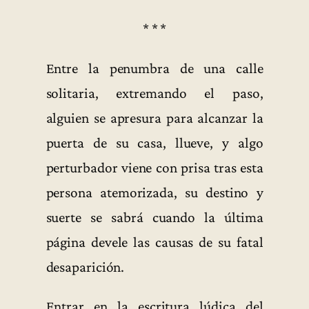
* * *
Entre la penumbra de una calle
solitaria, extremando el paso,
alguien se apresura para alcanzar la
puerta de su casa, llueve, y algo
perturbador viene con prisa tras esta
persona atemorizada, su destino y
suerte se sabrá cuando la última
página devele las causas de su fatal
desaparición.
Entrar en la escritura lúdica del