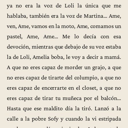
ya no era la voz de Loli la única que me
hablaba, también era la voz de Martina… Ame,
ven, Ame, vamos en la moto, Ame, comamos un
pastel, Ame, Ame… Me lo decía con esa
devoción, mientras que debajo de su voz estaba
la de Loli, Amelia boba, le voy a decir a mamá.
A que no eres capaz de morder un grajo, a que
no eres capaz de tirarte del columpio, a que no
eres capaz de encerrarte en el closet, a que no
eres capaz de tirar tu muñeca por el balcón…
Hasta que ese maldito día la tiró. Lanzó a la
calle a la pobre Sofy y cuando la vi estripada