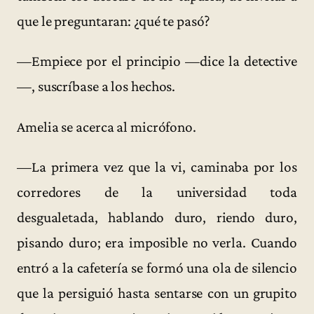
que le preguntaran: ¿qué te pasó?
—Empiece por el principio —dice la detective
—, suscríbase a los hechos.
Amelia se acerca al micrófono.
—La primera vez que la vi, caminaba por los
corredores de la universidad toda
desgualetada, hablando duro, riendo duro,
pisando duro; era imposible no verla. Cuando
entró a la cafetería se formó una ola de silencio
que la persiguió hasta sentarse con un grupito