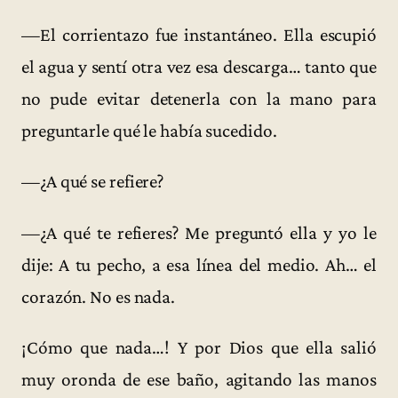
—El corrientazo fue instantáneo. Ella escupió
el agua y sentí otra vez esa descarga… tanto que
no pude evitar detenerla con la mano para
preguntarle qué le había sucedido.
—¿A qué se refiere?
—¿A qué te refieres? Me preguntó ella y yo le
dije: A tu pecho, a esa línea del medio. Ah… el
corazón. No es nada.
¡Cómo que nada…! Y por Dios que ella salió
muy oronda de ese baño, agitando las manos