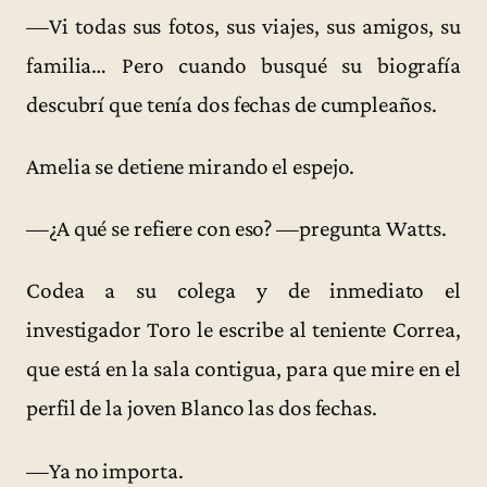
—Vi todas sus fotos, sus viajes, sus amigos, su
familia… Pero cuando busqué su biografía
descubrí que tenía dos fechas de cumpleaños.
Amelia se detiene mirando el espejo.
—¿A qué se refiere con eso? —pregunta Watts.
Codea a su colega y de inmediato el
investigador Toro le escribe al teniente Correa,
que está en la sala contigua, para que mire en el
perfil de la joven Blanco las dos fechas.
—Ya no importa.