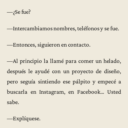
—¿Se fue?
—Intercambiamos nombres, teléfonos y se fue.
—Entonces, siguieron en contacto.
—Al principio la llamé para comer un helado,
después le ayudé con un proyecto de diseño,
pero seguía sintiendo ese pálpito y empecé a
buscarla en Instagram, en Facebook… Usted
sabe.
—Explíquese.