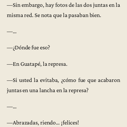
—Sin embargo, hay fotos de las dos juntas en la
misma red. Se nota que la pasaban bien.
—…
—¿Dónde fue eso?
—En Guatapé, la represa.
—Si usted la evitaba, ¿cómo fue que acabaron
juntas en una lancha en la represa?
—…
—Abrazadas, riendo… ¡felices!