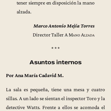
tener siempre en disposición la mano
alzada.
Marco Antonio Mejía Torres
Director Taller
A Mano Alzada
* * *
Asuntos internos
Por Ana María Cadavid M.
La sala es pequeña, tiene una mesa y cuatro
sillas. A un lado se sientan el inspector Toro y la
detective Watts. Frente a ellos se acomoda el