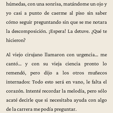
húmedas, con una sonrisa, matándome un ojo y
yo casi a punto de caerme al piso sin saber
cómo seguir preguntando sin que se me notara
la descomposición. ¡Espera! La detuve. ¿Qué te
hicieron?
Al viejo cirujano llamaron con urgencia… me
cantó… y con su vieja ciencia pronto lo
remendó, pero dijo a los otros muñecos
internados: Todo esto será en vano, le falta el
corazón. Intenté recordar la melodía, pero sólo
acaté decirle que si necesitaba ayuda con algo
de la carrera me podía preguntar.