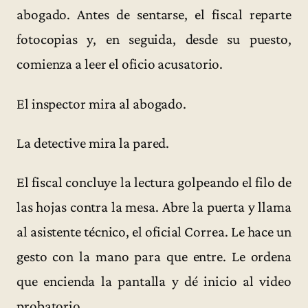
abogado. Antes de sentarse, el fiscal reparte
fotocopias y, en seguida, desde su puesto,
comienza a leer el oficio acusatorio.
El inspector mira al abogado.
La detective mira la pared.
El fiscal concluye la lectura golpeando el filo de
las hojas contra la mesa. Abre la puerta y llama
al asistente técnico, el oficial Correa. Le hace un
gesto con la mano para que entre. Le ordena
que encienda la pantalla y dé inicio al video
probatorio.