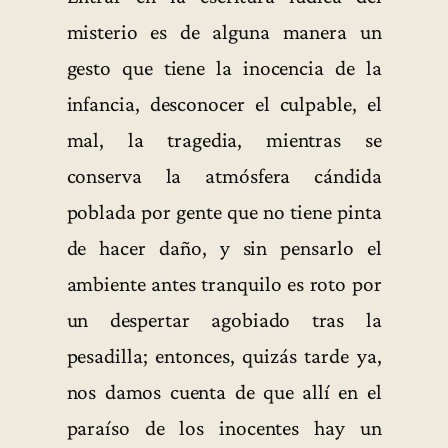
misterio es de alguna manera un
gesto que tiene la inocencia de la
infancia, desconocer el culpable, el
mal, la tragedia, mientras se
conserva la atmósfera cándida
poblada por gente que no tiene pinta
de hacer daño, y sin pensarlo el
ambiente antes tranquilo es roto por
un despertar agobiado tras la
pesadilla; entonces, quizás tarde ya,
nos damos cuenta de que allí en el
paraíso de los inocentes hay un