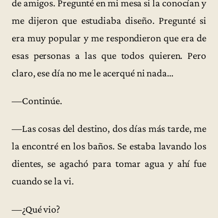
de amigos. Pregunté en mi mesa si la conocían y
me dijeron que estudiaba diseño. Pregunté si
era muy popular y me respondieron que era de
esas personas a las que todos quieren. Pero
claro, ese día no me le acerqué ni nada…
—Continúe.
—Las cosas del destino, dos días más tarde, me
la encontré en los baños. Se estaba lavando los
dientes, se agachó para tomar agua y ahí fue
cuando se la vi.
—¿Qué vio?