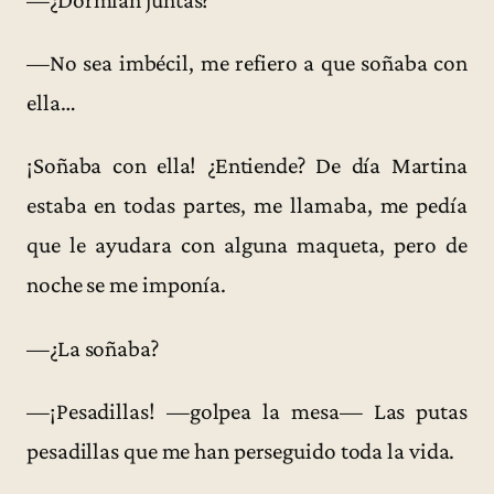
—No sea imbécil, me refiero a que soñaba con
ella…
¡Soñaba con ella! ¿Entiende? De día Martina
estaba en todas partes, me llamaba, me pedía
que le ayudara con alguna maqueta, pero de
noche se me imponía.
—¿La soñaba?
—¡Pesadillas! —golpea la mesa— Las putas
pesadillas que me han perseguido toda la vida.