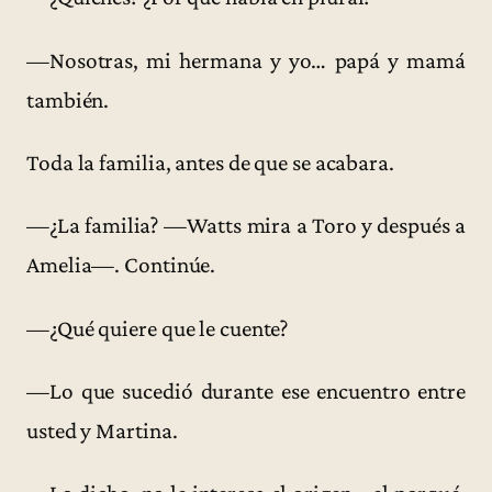
—Nosotras, mi hermana y yo… papá y mamá
también.
Toda la familia, antes de que se acabara.
—¿La familia? —Watts mira a Toro y después a
Amelia—. Continúe.
—¿Qué quiere que le cuente?
—Lo que sucedió durante ese encuentro entre
usted y Martina.