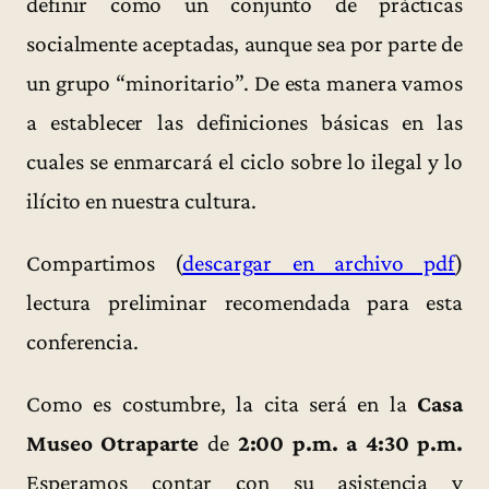
definir como un conjunto de prácticas
socialmente aceptadas, aunque sea por parte de
un grupo “minoritario”. De esta manera vamos
a establecer las definiciones básicas en las
cuales se enmarcará el ciclo sobre lo ilegal y lo
ilícito en nuestra cultura.
Compartimos (
descargar en archivo pdf
)
lectura preliminar recomendada para esta
conferencia.
Como es costumbre, la cita será en la
Casa
Museo Otraparte
de
2:00 p.m. a 4:30 p.m.
Esperamos contar con su asistencia y