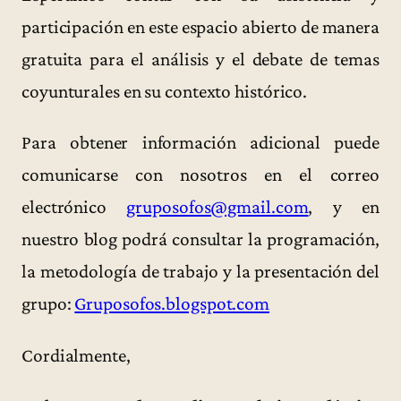
participación en este espacio abierto de manera
gratuita para el análisis y el debate de temas
coyunturales en su contexto histórico.
Para obtener información adicional puede
comunicarse con nosotros en el correo
electrónico
gruposofos@gmail.com
, y en
nuestro blog podrá consultar la programación,
la metodología de trabajo y la presentación del
grupo:
Gruposofos.blogspot.com
Cordialmente,