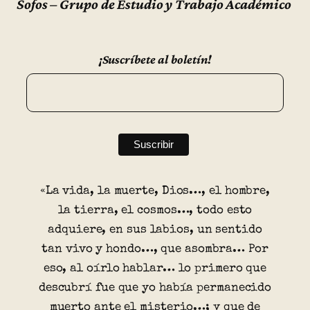
Sofos – Grupo de Estudio y Trabajo Académico
¡Suscríbete al boletín!
«La vida, la muerte, Dios…, el hombre,
la tierra, el cosmos…, todo esto
adquiere, en sus labios, un sentido
tan vivo y hondo…, que asombra… Por
eso, al oírlo hablar… lo primero que
descubrí fue que yo había permanecido
muerto ante el misterio…; y que de