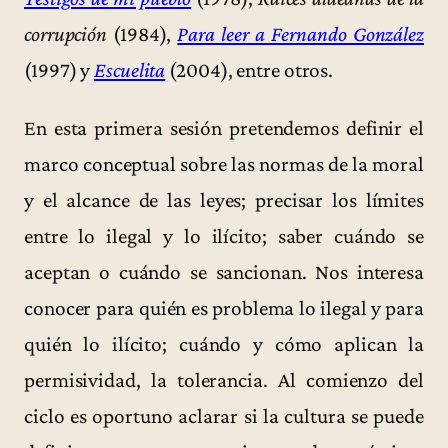
corrupción
(1984),
Para leer a Fernando González
(1997) y
Escuelita
(2004), entre otros.
En esta primera sesión pretendemos definir el
marco conceptual sobre las normas de la moral
y el alcance de las leyes; precisar los límites
entre lo ilegal y lo ilícito; saber cuándo se
aceptan o cuándo se sancionan. Nos interesa
conocer para quién es problema lo ilegal y para
quién lo ilícito; cuándo y cómo aplican la
permisividad, la tolerancia. Al comienzo del
ciclo es oportuno aclarar si la cultura se puede