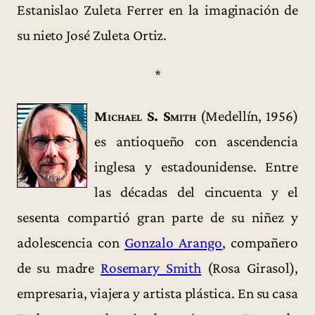
Estanislao Zuleta Ferrer en la imaginación de
su nieto José Zuleta Ortiz.
*
Michael S. Smith
(Medellín, 1956)
es antioqueño con ascendencia
inglesa y estadounidense. Entre
las décadas del cincuenta y el
sesenta compartió gran parte de su niñez y
adolescencia con
Gonzalo Arango
, compañero
de su madre
Rosemary Smith
(Rosa Girasol),
empresaria, viajera y artista plástica. En su casa