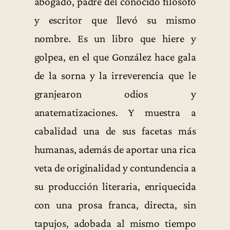
abogado, padre del conocido filósofo
y escritor que llevó su mismo
nombre. Es un libro que hiere y
golpea, en el que González hace gala
de la sorna y la irreverencia que le
granjearon odios y
anatematizaciones. Y muestra a
cabalidad una de sus facetas más
humanas, además de aportar una rica
veta de originalidad y contundencia a
su producción literaria, enriquecida
con una prosa franca, directa, sin
tapujos, adobada al mismo tiempo