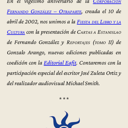
En el vigésimo aniversario de la
Corporación
Fernando González – Otraparte
, creada el 10 de
abril de 2002, nos unimos a la
Fiesta del Libro y la
Cultura
con la presentación de
Cartas a Estanislao
de Fernando González y
Reportajes (tomo II)
de
Gonzalo Arango, nuevas ediciones publicadas en
coedición con la
Editorial Eafit
. Contaremos con la
participación especial del escritor José Zuleta Ortiz y
del realizador audiovisual Michael Smith.
* * *