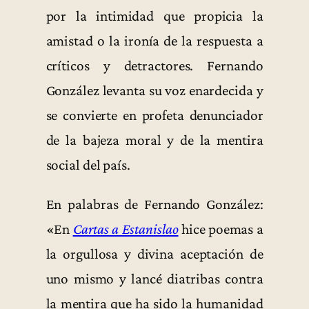
por la intimidad que propicia la
amistad o la ironía de la respuesta a
críticos y detractores. Fernando
González levanta su voz enardecida y
se convierte en profeta denunciador
de la bajeza moral y de la mentira
social del país.
En palabras de Fernando González:
«En
Cartas a Estanislao
hice poemas a
la orgullosa y divina aceptación de
uno mismo y lancé diatribas contra
la mentira que ha sido la humanidad