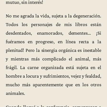
mutuo, sin interés!
No me agrada la vida, sujeta a la degeneración.
Todos los personajes de mis libros están
desdentados, enamorados, dementes… ¡Si
fuéramos en progreso, en línea recta a la
plenitud! Pero la sinergia orgánica es inestable
y mientras más complicado el animal, más
frágil. La carne organizada está sujeta en el
hombre a locura y sufrimientos, vejez y fealdad,
mucho más aparentemente que en los otros
animales.
Cuando llegué a la conferencia, comenzaron a