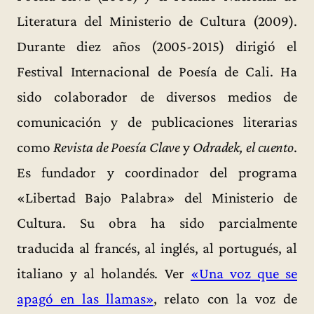
Literatura del Ministerio de Cultura (2009).
Durante diez años (2005-2015) dirigió el
Festival Internacional de Poesía de Cali. Ha
sido colaborador de diversos medios de
comunicación y de publicaciones literarias
como
Revista de Poesía Clave
y
Odradek, el cuento
.
Es fundador y coordinador del programa
«Libertad Bajo Palabra» del Ministerio de
Cultura. Su obra ha sido parcialmente
traducida al francés, al inglés, al portugués, al
italiano y al holandés. Ver
«Una voz que se
apagó en las llamas»
, relato con la voz de