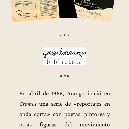
* * *
* * *
En abril de 1966, Arango inició en
Cromos
una serie de «reportajes en
onda corta» con poetas, pintores y
otras figuras del movimiento