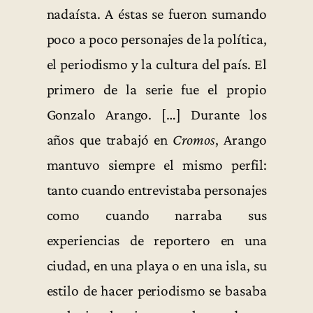
nadaísta. A éstas se fueron sumando
poco a poco personajes de la política,
el periodismo y la cultura del país. El
primero de la serie fue el propio
Gonzalo Arango. […] Durante los
años que trabajó en
Cromos
, Arango
mantuvo siempre el mismo perfil:
tanto cuando entrevistaba personajes
como cuando narraba sus
experiencias de reportero en una
ciudad, en una playa o en una isla, su
estilo de hacer periodismo se basaba