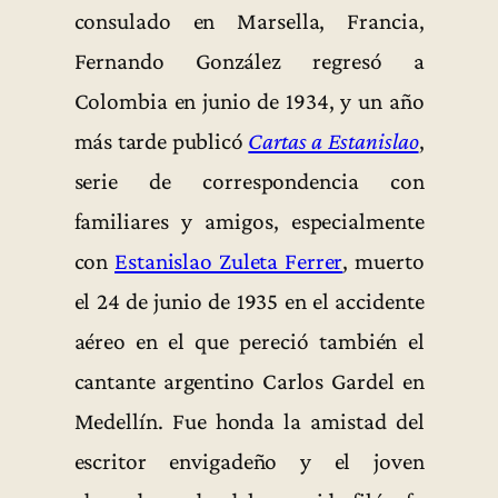
consulado en Marsella, Francia,
Fernando González regresó a
Colombia en junio de 1934, y un año
más tarde publicó
Cartas a Estanislao
,
serie de correspondencia con
familiares y amigos, especialmente
con
Estanislao Zuleta Ferrer
, muerto
el 24 de junio de 1935 en el accidente
aéreo en el que pereció también el
cantante argentino Carlos Gardel en
Medellín. Fue honda la amistad del
escritor envigadeño y el joven