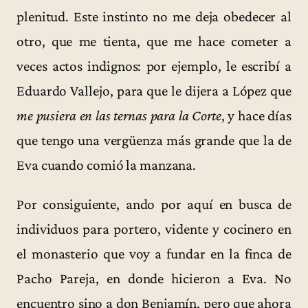
plenitud. Este instinto no me deja obedecer al
otro, que me tienta, que me hace cometer a
veces actos indignos: por ejemplo, le escribí a
Eduardo Vallejo, para que le dijera a López que
me pusiera en las ternas para la Corte
, y hace días
que tengo una vergüenza más grande que la de
Eva cuando comió la manzana.
Por consiguiente, ando por aquí en busca de
individuos para portero, vidente y cocinero en
el monasterio que voy a fundar en la finca de
Pacho Pareja, en donde hicieron a Eva. No
encuentro sino a don Benjamín, pero que ahora