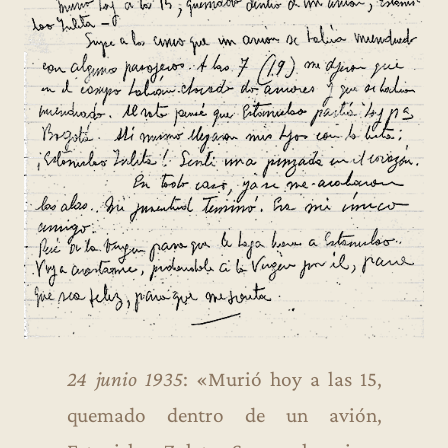
24 junio 1935
: «Murió hoy a las 15,
quemado dentro de un avión,