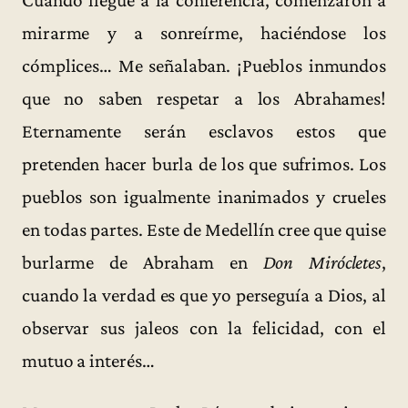
mirarme y a sonreírme, haciéndose los
cómplices… Me señalaban. ¡Pueblos inmundos
que no saben respetar a los Abrahames!
Eternamente serán esclavos estos que
pretenden hacer burla de los que sufrimos. Los
pueblos son igualmente inanimados y crueles
en todas partes. Este de Medellín cree que quise
burlarme de Abraham en
Don Mirócletes
,
cuando la verdad es que yo perseguía a Dios, al
observar sus jaleos con la felicidad, con el
mutuo a interés…