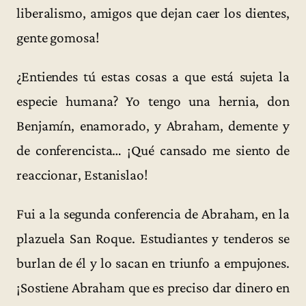
liberalismo, amigos que dejan caer los dientes,
gente gomosa!
¿Entiendes tú estas cosas a que está sujeta la
especie humana? Yo tengo una hernia, don
Benjamín, enamorado, y Abraham, demente y
de conferencista… ¡Qué cansado me siento de
reaccionar, Estanislao!
Fui a la segunda conferencia de Abraham, en la
plazuela San Roque. Estudiantes y tenderos se
burlan de él y lo sacan en triunfo a empujones.
¡Sostiene Abraham que es preciso dar dinero en