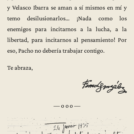
y Velasco Ibarra se aman a sí mismos en mí y
temo desilusionarlos… ¡Nada como los
enemigos para incitarnos a la lucha, a la
libertad, para incitarnos al pensamiento! Por
eso, Pacho no debería trabajar contigo.
Te abraza,
— o o o —