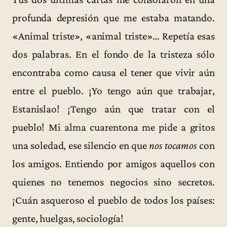
profunda depresión que me estaba matando.
«Animal triste», «animal triste»… Repetía esas
dos palabras. En el fondo de la tristeza sólo
encontraba como causa el tener que vivir aún
entre el pueblo. ¡Yo tengo aún que trabajar,
Estanislao! ¡Tengo aún que tratar con el
pueblo! Mi alma cuarentona me pide a gritos
una soledad, ese silencio en que
nos tocamos
con
los amigos. Entiendo por amigos aquellos con
quienes no tenemos negocios sino secretos.
¡Cuán asqueroso el pueblo de todos los países:
gente, huelgas, sociología!