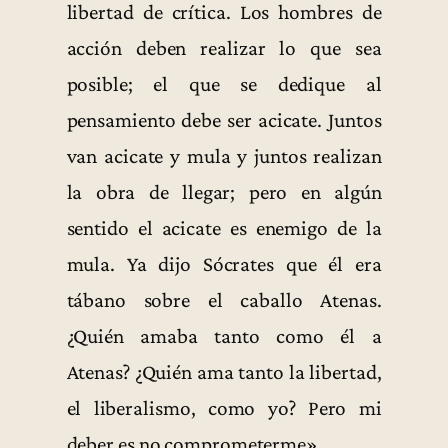
libertad de crítica. Los hombres de
acción deben realizar lo que sea
posible; el que se dedique al
pensamiento debe ser acicate. Juntos
van acicate y mula y juntos realizan
la obra de llegar; pero en algún
sentido el acicate es enemigo de la
mula. Ya dijo Sócrates que él era
tábano sobre el caballo Atenas.
¿Quién amaba tanto como él a
Atenas? ¿Quién ama tanto la libertad,
el liberalismo, como yo? Pero mi
deber es no comprometerme».