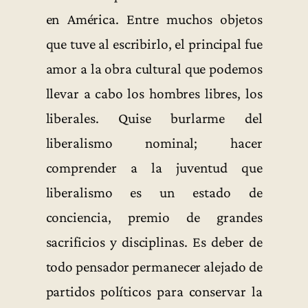
en América. Entre muchos objetos
que tuve al escribirlo, el principal fue
amor a la obra cultural que podemos
llevar a cabo los hombres libres, los
liberales. Quise burlarme del
liberalismo nominal; hacer
comprender a la juventud que
liberalismo es un estado de
conciencia, premio de grandes
sacrificios y disciplinas. Es deber de
todo pensador permanecer alejado de
partidos políticos para conservar la