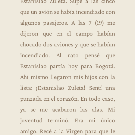
Estanislao Zuleta. Supe a las cinco
que un avión se había incendiado con
algunos pasajeros. A las 7 (19) me
dijeron que en el campo habían
chocado dos aviones y que se habían
incendiado. Al rato pensé que
Estanislao partía hoy para Bogotá.
Ahí mismo llegaron mis hijos con la
lista: ¡Estanislao Zuleta! Sentí una
punzada en el corazón. En todo caso,
ya se me acabaron las alas. Mi
juventud terminó. Era mi único
amigo. Recé a la Virgen para que le