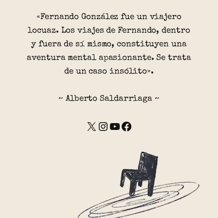
«Fernando González fue un viajero
locuaz. Los viajes de Fernando, dentro
y fuera de sí mismo, constituyen una
aventura mental apasionante. Se trata
de un caso insólito».
~ Alberto Saldarriaga ~
X
Instagram
YouTube
Facebook