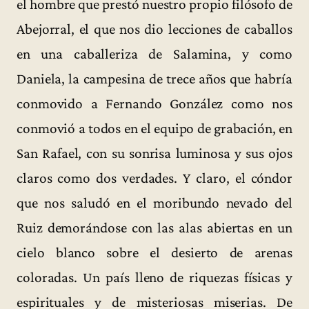
el hombre que prestó nuestro propio filósofo de
Abejorral, el que nos dio lecciones de caballos
en una caballeriza de Salamina, y como
Daniela, la campesina de trece años que habría
conmovido a Fernando González como nos
conmovió a todos en el equipo de grabación, en
San Rafael, con su sonrisa luminosa y sus ojos
claros como dos verdades. Y claro, el cóndor
que nos saludó en el moribundo nevado del
Ruiz demorándose con las alas abiertas en un
cielo blanco sobre el desierto de arenas
coloradas. Un país lleno de riquezas físicas y
espirituales y de misteriosas miserias. De