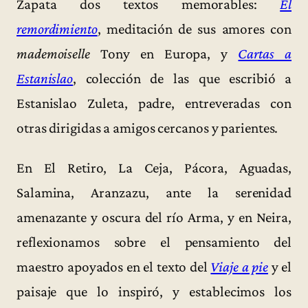
Zapata dos textos memorables:
El
remordimiento
, meditación de sus amores con
mademoiselle
Tony en Europa, y
Cartas a
Estanislao
, colección de las que escribió a
Estanislao Zuleta, padre, entreveradas con
otras dirigidas a amigos cercanos y parientes.
En El Retiro, La Ceja, Pácora, Aguadas,
Salamina, Aranzazu, ante la serenidad
amenazante y oscura del río Arma, y en Neira,
reflexionamos sobre el pensamiento del
maestro apoyados en el texto del
Viaje a pie
y el
paisaje que lo inspiró, y establecimos los