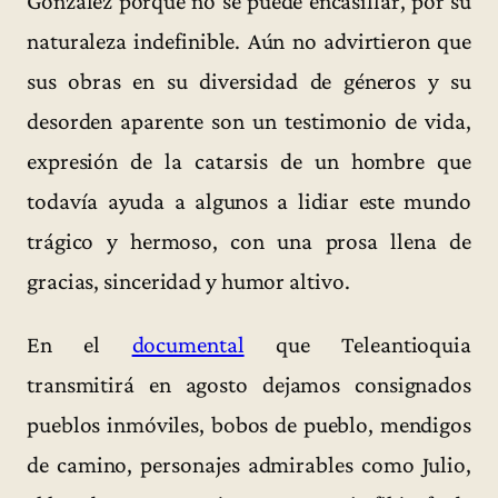
González porque no se puede encasillar, por su
naturaleza indefinible. Aún no advirtieron que
sus obras en su diversidad de géneros y su
desorden aparente son un testimonio de vida,
expresión de la catarsis de un hombre que
todavía ayuda a algunos a lidiar este mundo
trágico y hermoso, con una prosa llena de
gracias, sinceridad y humor altivo.
En el
documental
que Teleantioquia
transmitirá en agosto dejamos consignados
pueblos inmóviles, bobos de pueblo, mendigos
de camino, personajes admirables como Julio,