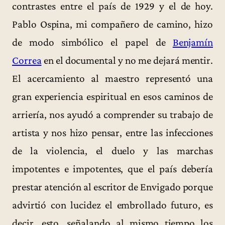
contrastes entre el país de 1929 y el de hoy.
Pablo Ospina, mi compañero de camino, hizo
de modo simbólico el papel de
Benjamín
Correa
en el documental y no me dejará mentir.
El acercamiento al maestro representó una
gran experiencia espiritual en esos caminos de
arriería, nos ayudó a comprender su trabajo de
artista y nos hizo pensar, entre las infecciones
de la violencia, el duelo y las marchas
impotentes e impotentes, que el país debería
prestar atención al escritor de Envigado porque
advirtió con lucidez el embrollado futuro, es
decir, esto, señalando al mismo tiempo los