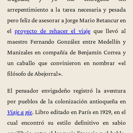
arrepentimiento a la tarea necesaria y pesada
pero feliz de asesorar a Jorge Mario Betancur en
el
proyecto de rehacer el viaje
que llevó al
maestro Fernando González entre Medellín y
Manizales en compañía de Benjamín Correa y
un caballo que convinieron en nombrar «el
filósofo de Abejorral».
El pensador envigadeño registró la aventura
por pueblos de la colonización antioqueña en
Viaje a pie
. Libro editado en París en 1929, en el
cual encontró su estilo definitivo en sabio