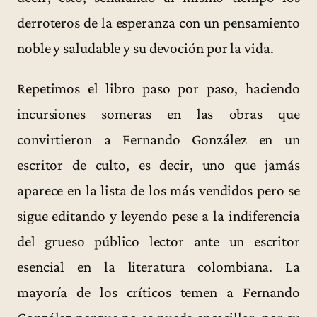
derroteros de la esperanza con un pensamiento
noble y saludable y su devoción por la vida.
Repetimos el libro paso por paso, haciendo
incursiones someras en las obras que
convirtieron a Fernando González en un
escritor de culto, es decir, uno que jamás
aparece en la lista de los más vendidos pero se
sigue editando y leyendo pese a la indiferencia
del grueso público lector ante un escritor
esencial en la literatura colombiana. La
mayoría de los críticos temen a Fernando