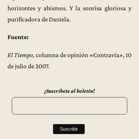
horizontes y abismos. Y la sonrisa gloriosa y
purificadora de Daniela.
Fuente:
El Tiempo
, columna de opinión «Contravía», 10
de julio de 2007.
¡Suscríbete al boletín!