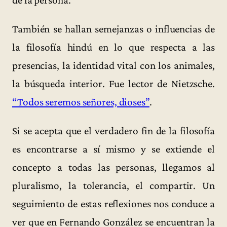
También se hallan semejanzas o influencias de
la filosofía hindú en lo que respecta a las
presencias, la identidad vital con los animales,
la búsqueda interior. Fue lector de Nietzsche.
“Todos seremos señores, dioses”
.
Si se acepta que el verdadero fin de la filosofía
es encontrarse a sí mismo y se extiende el
concepto a todas las personas, llegamos al
pluralismo, la tolerancia, el compartir. Un
seguimiento de estas reflexiones nos conduce a
ver que en Fernando González se encuentran la