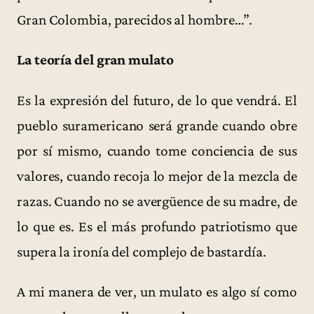
Gran Colombia, parecidos al hombre…”.
La teoría del gran mulato
Es la expresión del futuro, de lo que vendrá. El
pueblo suramericano será grande cuando obre
por sí mismo, cuando tome conciencia de sus
valores, cuando recoja lo mejor de la mezcla de
razas. Cuando no se avergüence de su madre, de
lo que es. Es el más profundo patriotismo que
supera la ironía del complejo de bastardía.
A mi manera de ver, un mulato es algo sí como