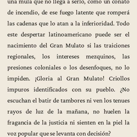
una mula que no llega a serlo, como un conato
de incendio, de ese fuego latente que romperá
las cadenas que lo atan a la inferioridad. Todo
este despertar latinoamericano puede ser el
nacimiento del Gran Mulato si las traiciones
regionales, los intereses mezquinos, las
presiones coloniales o los desenfoques, no lo
impiden. ¡Gloria al Gran Mulato! Criollos
impuros identificados con su pueblo. ¿No
escuchan el batir de tambores ni ven los tenues
rayos de luz de la mañana, no huelen la
fragancia de la justicia ni sienten en la piel la
voz popular que se levanta con decisión?