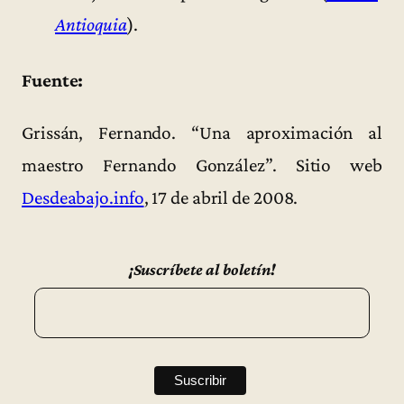
Antioquia
).
Fuente:
Grissán, Fernando. “Una aproximación al
maestro Fernando González”. Sitio web
Desdeabajo.info
, 17 de abril de 2008.
¡Suscríbete al boletín!