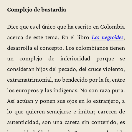
Complejo de bastardía
Dice que es el único que ha escrito en Colombia
acerca de este tema. En el libro
Los negroides
,
desarrolla el concepto. Los colombianos tienen
un complejo de inferioridad porque se
consideran hijos del pecado, del cruce violento,
extramatrimonial, no bendecido por la fe, entre
los europeos y las indígenas. No son raza pura.
Así actúan y ponen sus ojos en lo extranjero, a
lo que quieren semejarse e imitar; carecen de
autenticidad, son una careta sin contenido, es