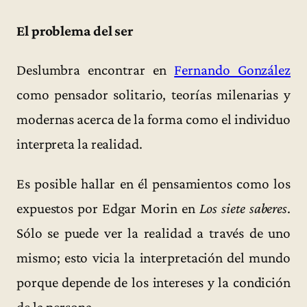
El problema del ser
Deslumbra encontrar en
Fernando González
como pensador solitario, teorías milenarias y
modernas acerca de la forma como el individuo
interpreta la realidad.
Es posible hallar en él pensamientos como los
expuestos por Edgar Morin en
Los siete saberes
.
Sólo se puede ver la realidad a través de uno
mismo; esto vicia la interpretación del mundo
porque depende de los intereses y la condición
de la persona.