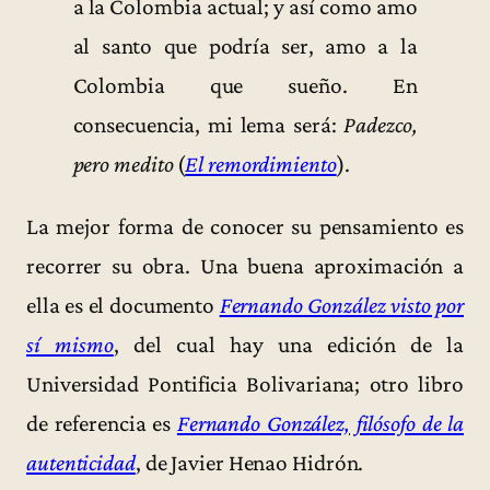
a la Colombia actual; y así como amo
al santo que podría ser, amo a la
Colombia que sueño. En
consecuencia, mi lema será:
Padezco,
pero medito
(
El remordimiento
).
La mejor forma de conocer su pensamiento es
recorrer su obra. Una buena aproximación a
ella es el documento
Fernando González visto por
sí mismo
, del cual hay una edición de la
Universidad Pontificia Bolivariana; otro libro
de referencia es
Fernando González, filósofo de la
autenticidad
, de Javier Henao Hidrón.