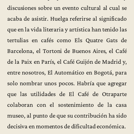
discusiones sobre un evento cultural al cual se
acaba de asistir. Huelga referirse al significado
que en la vida literaria y artística han tenido las
tertulias en cafés como Els Quatre Gats de
Barcelona, el Tortoni de Buenos Aires, el Café
de la Paix en París, el Café Guijón de Madrid y,
entre nosotros, El Automático en Bogotá, para
solo nombrar unos pocos. Habría que agregar
que las utilidades de El Café de Otraparte
colaboran con el sostenimiento de la casa
museo, al punto de que su contribución ha sido
decisiva en momentos de dificultad económica.