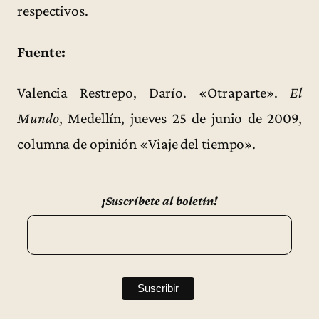
respectivos.
Fuente:
Valencia Restrepo, Darío. «Otraparte».
El
Mundo
, Medellín, jueves 25 de junio de 2009,
columna de opinión «Viaje del tiempo».
¡Suscríbete al boletín!