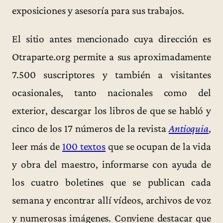
exposiciones y asesoría para sus trabajos.
El sitio antes mencionado cuya dirección es
Otraparte.org permite a sus aproximadamente
7.500 suscriptores y también a visitantes
ocasionales, tanto nacionales como del
exterior, descargar los libros de que se habló y
cinco de los 17 números de la revista
Antioquia
,
leer más de
100 textos
que se ocupan de la vida
y obra del maestro, informarse con ayuda de
los cuatro boletines que se publican cada
semana y encontrar allí vídeos, archivos de voz
y numerosas imágenes. Conviene destacar que