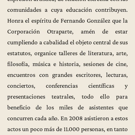
comunidades a cuya educación contribuyen.
Honra el espíritu de Fernando González que la
Corporación Otraparte, amén de estar
cumpliendo a cabalidad el objeto central de sus
estatutos, organice talleres de literatura, arte,
filosofía, música e historia, sesiones de cine,
encuentros con grandes escritores, lecturas,
conciertos, conferencias científicas y
presentaciones teatrales, todo ello para
beneficio de los miles de asistentes que
concurren cada año. En 2008 asistieron a estos
actos un poco más de 11.000 personas, en tanto