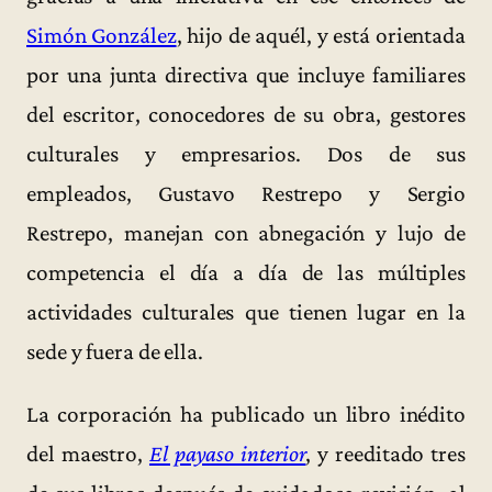
Simón González
, hijo de aquél, y está orientada
por una junta directiva que incluye familiares
del escritor, conocedores de su obra, gestores
culturales y empresarios. Dos de sus
empleados, Gustavo Restrepo y Sergio
Restrepo, manejan con abnegación y lujo de
competencia el día a día de las múltiples
actividades culturales que tienen lugar en la
sede y fuera de ella.
La corporación ha publicado un libro inédito
del maestro,
El payaso interior
, y reeditado tres