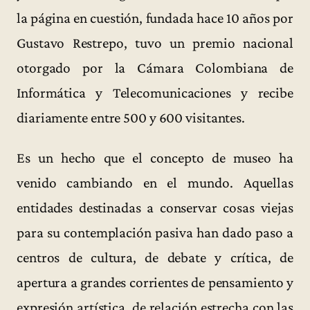
la página en cuestión, fundada hace 10 años por
Gustavo Restrepo, tuvo un premio nacional
otorgado por la Cámara Colombiana de
Informática y Telecomunicaciones y recibe
diariamente entre 500 y 600 visitantes.
Es un hecho que el concepto de museo ha
venido cambiando en el mundo. Aquellas
entidades destinadas a conservar cosas viejas
para su contemplación pasiva han dado paso a
centros de cultura, de debate y crítica, de
apertura a grandes corrientes de pensamiento y
expresión artística, de relación estrecha con las