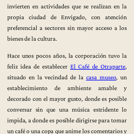
invierten en actividades que se realizan en la
propia ciudad de Envigado, con atención
preferencial a sectores sin mayor acceso a los
bienes de la cultura.
Hace unos pocos años, la corporación tuvo la
feliz idea de establecer
El Café de Otraparte
,
situado en la vecindad de la
casa museo
, un
establecimiento de ambiente amable y
decorado con el mayor gusto, donde es posible
conversar sin que una música estridente lo
impida, a donde es posible dirigirse para tomar
un café o una copa que anime los comentarios y