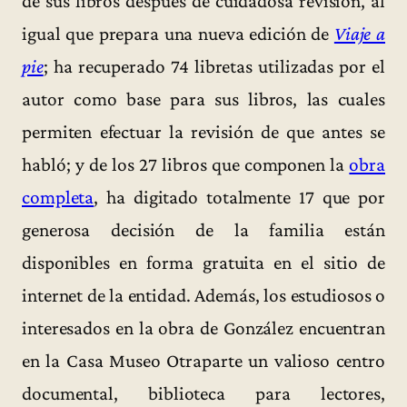
de sus libros después de cuidadosa revisión, al
igual que prepara una nueva edición de
Viaje a
pie
; ha recuperado 74 libretas utilizadas por el
autor como base para sus libros, las cuales
permiten efectuar la revisión de que antes se
habló; y de los 27 libros que componen la
obra
completa
, ha digitado totalmente 17 que por
generosa decisión de la familia están
disponibles en forma gratuita en el sitio de
internet de la entidad. Además, los estudiosos o
interesados en la obra de González encuentran
en la Casa Museo Otraparte un valioso centro
documental, biblioteca para lectores,