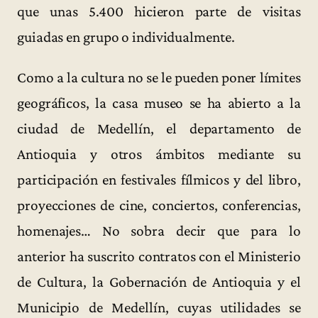
que unas 5.400 hicieron parte de visitas
guiadas en grupo o individualmente.
Como a la cultura no se le pueden poner límites
geográficos, la casa museo se ha abierto a la
ciudad de Medellín, el departamento de
Antioquia y otros ámbitos mediante su
participación en festivales fílmicos y del libro,
proyecciones de cine, conciertos, conferencias,
homenajes… No sobra decir que para lo
anterior ha suscrito contratos con el Ministerio
de Cultura, la Gobernación de Antioquia y el
Municipio de Medellín, cuyas utilidades se