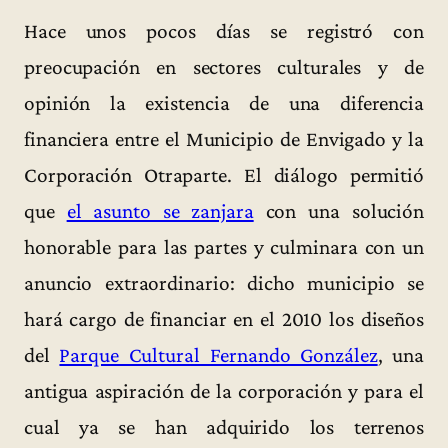
Hace unos pocos días se registró con
preocupación en sectores culturales y de
opinión la existencia de una diferencia
financiera entre el Municipio de Envigado y la
Corporación Otraparte. El diálogo permitió
que
el asunto se zanjara
con una solución
honorable para las partes y culminara con un
anuncio extraordinario: dicho municipio se
hará cargo de financiar en el 2010 los diseños
del
Parque Cultural Fernando González
, una
antigua aspiración de la corporación y para el
cual ya se han adquirido los terrenos