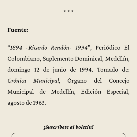
* * *
Fuente:
“
1894 -Ricardo Rendón- 1994
”, Periódico El
Colombiano, Suplemento Dominical, Medellín,
domingo 12 de junio de 1994. Tomado de:
Crónica Municipal
, Órgano del Concejo
Municipal de Medellín, Edición Especial,
agosto de 1963.
¡Suscríbete al boletín!