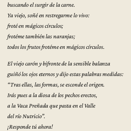
buscando el surgir de la carne.
Ya viejo, soñé en restregarme lo vivo:
froté en mágicos círculos;
frotéme también las naranjas;
todos los frutos frotéme en mágicos círculos.
El viejo carón y bifronte de la sensible balanza
guiñó los ojos eternos y dijo estas palabras medidas:
“Tras ellas, las formas, se esconde el origen.
Irás pues a la diosa de los pechos erectos,
a la Vaca Preñada que pasta en el Valle
del río Nutricio”.
¡Responde tú ahora!