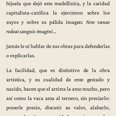
hijuela que dejó este medellinita, y la caridad
capitalista-católica la ejercieron sobre los
suyos y sobre su pálida imagen:
Non vanae
redeat sanguis imagini
…
Jamás le oí hablar de sus obras para defenderlas
o explicarlas.
La facilidad, que es distintivo de la obra
artística, y su cualidad de ente gestado y
nacido, hacen que el artista la ame mucho, pero
así como la vaca ama al ternero, sin preciarlo:
ponerle precio, discutir su valor, alabarlo,