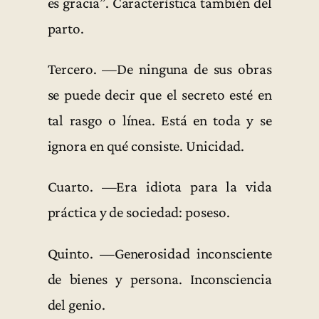
es gracia”. Característica también del
parto.
Tercero. —De ninguna de sus obras
se puede decir que el secreto esté en
tal rasgo o línea. Está en toda y se
ignora en qué consiste. Unicidad.
Cuarto. —Era idiota para la vida
práctica y de sociedad: poseso.
Quinto. —Generosidad inconsciente
de bienes y persona. Inconsciencia
del genio.