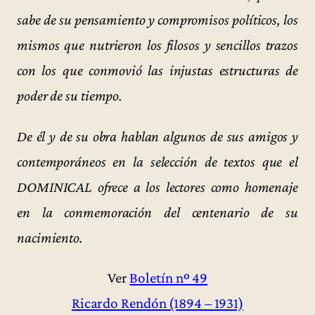
sabe de su pensamiento y compromisos políticos, los
mismos que nutrieron los filosos y sencillos trazos
con los que conmovió las injustas estructuras de
poder de su tiempo.
De él y de su obra hablan algunos de sus amigos y
contemporáneos en la selección de textos que el
DOMINICAL ofrece a los lectores como homenaje
en la conmemoración del centenario de su
nacimiento.
Ver
Boletín nº 49
Ricardo Rendón (1894 – 1931)