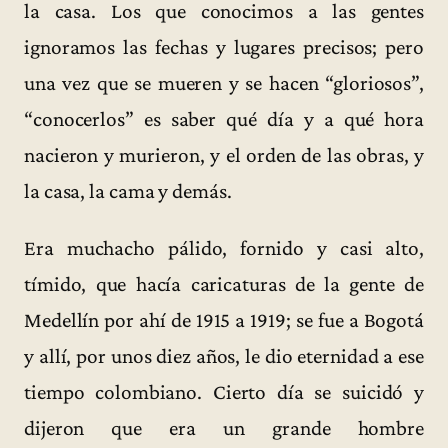
la casa. Los que conocimos a las gentes
ignoramos las fechas y lugares precisos; pero
una vez que se mueren y se hacen “gloriosos”,
“conocerlos” es saber qué día y a qué hora
nacieron y murieron, y el orden de las obras, y
la casa, la cama y demás.
Era muchacho pálido, fornido y casi alto,
tímido, que hacía caricaturas de la gente de
Medellín por ahí de 1915 a 1919; se fue a Bogotá
y allí, por unos diez años, le dio eternidad a ese
tiempo colombiano. Cierto día se suicidó y
dijeron que era un grande hombre