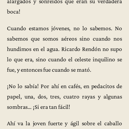
alargados y sonreídos que eran su verdadera
boca!
Cuando estamos jóvenes, no lo sabemos. No
sabemos que somos aéreos sino cuando nos
hundimos en el agua. Ricardo Rendón no supo
lo que era, sino cuando el celeste inquilino se
fue, y entonces fue cuando se mató.
¡No lo sabía! Por ahí en cafés, en pedacitos de
papel, una, dos, tres, cuatro rayas y algunas
sombras… ¡Si era tan fácil!
Ahí va la joven fuerte y ágil sobre el caballo