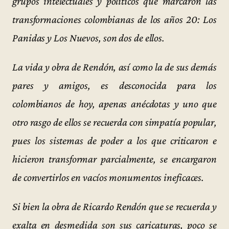
grupos intelectuales y políticos que marcaron las
transformaciones colombianas de los años 20: Los
Panidas y Los Nuevos, son dos de ellos.
La vida y obra de Rendón, así como la de sus demás
pares y amigos, es desconocida para los
colombianos de hoy, apenas anécdotas y uno que
otro rasgo de ellos se recuerda con simpatía popular,
pues los sistemas de poder a los que criticaron e
hicieron transformar parcialmente, se encargaron
de convertirlos en vacíos monumentos ineficaces.
Si bien la obra de Ricardo Rendón que se recuerda y
exalta en desmedida son sus caricaturas, poco se