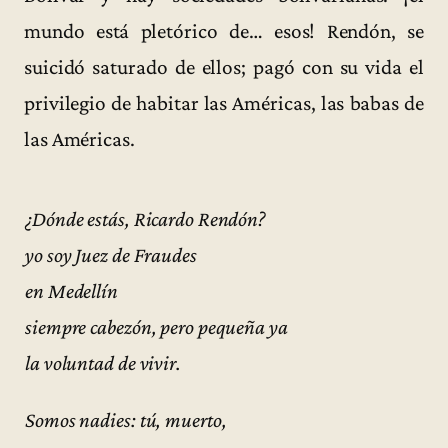
mundo está pletórico de… esos! Rendón, se
suicidó saturado de ellos; pagó con su vida el
privilegio de habitar las Américas, las babas de
las Américas.
¿Dónde estás, Ricardo Rendón?
yo soy Juez de Fraudes
en Medellín
siempre cabezón, pero pequeña ya
la voluntad de vivir.
Somos nadies: tú, muerto,