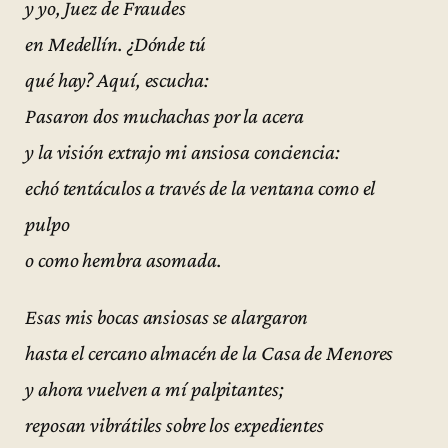
y yo, Juez de Fraudes
en Medellín. ¿Dónde tú
qué hay? Aquí, escucha:
Pasaron dos muchachas por la acera
y la visión extrajo mi ansiosa conciencia:
echó tentáculos a través de la ventana como el
pulpo
o como hembra asomada.
Esas mis bocas ansiosas se alargaron
hasta el cercano almacén de la Casa de Menores
y ahora vuelven a mí palpitantes;
reposan vibrátiles sobre los expedientes