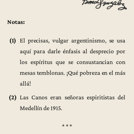
Notas:
(1)
El precisas, vulgar argentinismo, se usa
aquí para darle énfasis al desprecio por
los espíritus que se consustancian con
mesas temblonas. ¡Qué pobreza en el más
allá!
(2)
Las Canos eran señoras espiritistas del
Medellín de 1915.
* * *