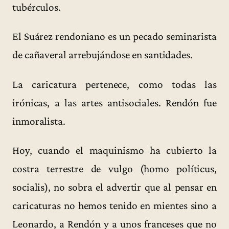
tubérculos.
El Suárez rendoniano es un pecado seminarista
de cañaveral arrebujándose en santidades.
La caricatura pertenece, como todas las
irónicas, a las artes antisociales. Rendón fue
inmoralista.
Hoy, cuando el maquinismo ha cubierto la
costra terrestre de vulgo (homo políticus,
socialis), no sobra el advertir que al pensar en
caricaturas no hemos tenido en mientes sino a
Leonardo, a Rendón y a unos franceses que no