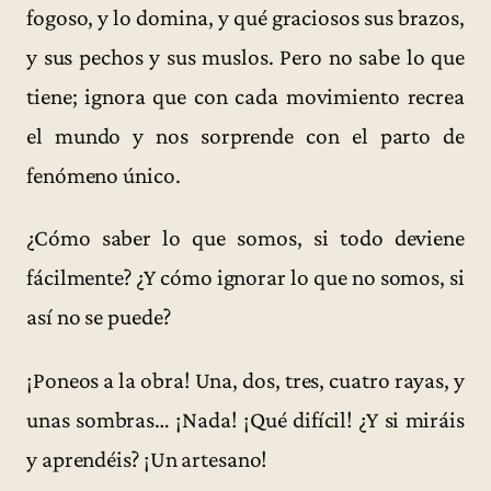
fogoso, y lo domina, y qué graciosos sus brazos,
y sus pechos y sus muslos. Pero no sabe lo que
tiene; ignora que con cada movimiento recrea
el mundo y nos sorprende con el parto de
fenómeno único.
¿Cómo saber lo que somos, si todo deviene
fácilmente? ¿Y cómo ignorar lo que no somos, si
así no se puede?
¡Poneos a la obra! Una, dos, tres, cuatro rayas, y
unas sombras… ¡Nada! ¡Qué difícil! ¿Y si miráis
y aprendéis? ¡Un artesano!