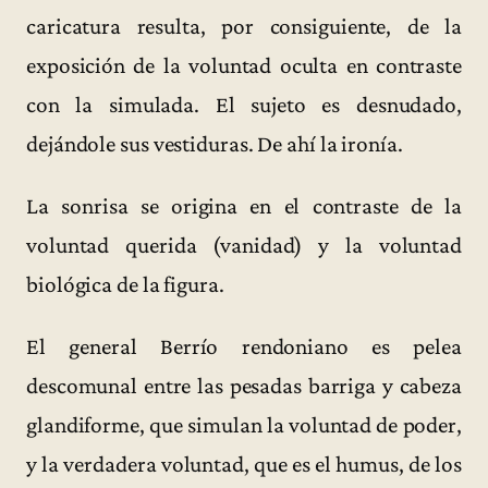
caricatura resulta, por consiguiente, de la
exposición de la voluntad oculta en contraste
con la simulada. El sujeto es desnudado,
dejándole sus vestiduras. De ahí la ironía.
La sonrisa se origina en el contraste de la
voluntad querida (vanidad) y la voluntad
biológica de la figura.
El general Berrío rendoniano es pelea
descomunal entre las pesadas barriga y cabeza
glandiforme, que simulan la voluntad de poder,
y la verdadera voluntad, que es el humus, de los