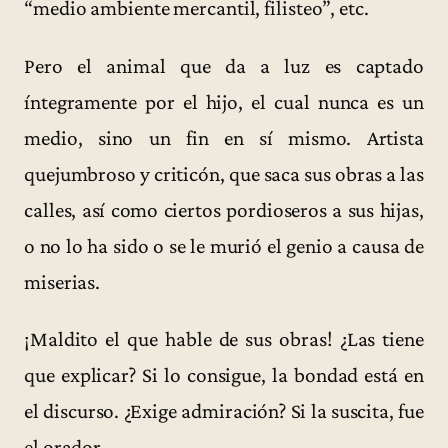
“medio ambiente mercantil, filisteo”, etc.
Pero el animal que da a luz es captado
íntegramente por el hijo, el cual nunca es un
medio, sino un fin en sí mismo. Artista
quejumbroso y criticón, que saca sus obras a las
calles, así como ciertos pordioseros a sus hijas,
o no lo ha sido o se le murió el genio a causa de
miserias.
¡Maldito el que hable de sus obras! ¿Las tiene
que explicar? Si lo consigue, la bondad está en
el discurso. ¿Exige admiración? Si la suscita, fue
el orador.