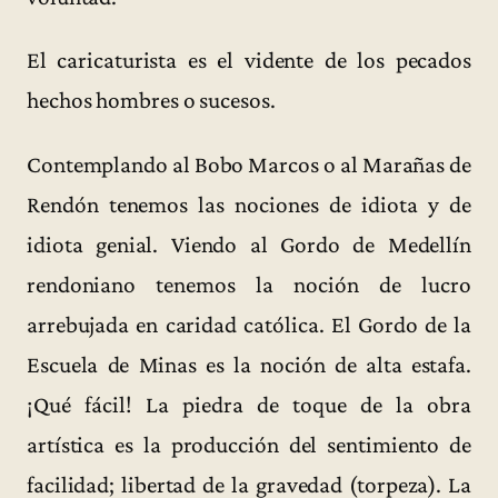
El caricaturista es el vidente de los pecados
hechos hombres o sucesos.
Contemplando al Bobo Marcos o al Marañas de
Rendón tenemos las nociones de idiota y de
idiota genial. Viendo al Gordo de Medellín
rendoniano tenemos la noción de lucro
arrebujada en caridad católica. El Gordo de la
Escuela de Minas es la noción de alta estafa.
¡Qué fácil! La piedra de toque de la obra
artística es la producción del sentimiento de
facilidad; libertad de la gravedad (torpeza). La