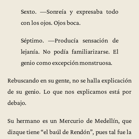
Sexto. —Sonreía y expresaba todo
con los ojos. Ojos boca.
Séptimo. —Producía sensación de
lejanía. No podía familiarizarse. El
genio como excepción monstruosa.
Rebuscando en su gente, no se halla explicación
de su genio. Lo que nos explicamos está por
debajo.
Su hermano es un Mercurio de Medellín, que
dizque tiene “el baúl de Rendón”, pues tal fue la