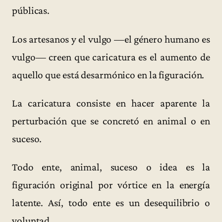
públicas.
Los artesanos y el vulgo —el género humano es
vulgo— creen que caricatura es el aumento de
aquello que está desarmónico en la figuración.
La caricatura consiste en hacer aparente la
perturbación que se concretó en animal o en
suceso.
Todo ente, animal, suceso o idea es la
figuración original por vórtice en la energía
latente. Así, todo ente es un desequilibrio o
voluntad.