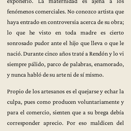
exponerlo. La maternidad es ajena a los
fenómenos comerciales. No conozco artista que
haya entrado en controversia acerca de su obra;
lo que he visto en toda madre es cierto
sonrosado pudor ante el hijo que lleva o que le
nació. Durante cinco años traté a Rendón y lo vi
siempre pálido, parco de palabras, enamorado,
y nunca habló de su arte ni de sí mismo.
Propio de los artesanos es el quejarse y echar la
culpa, pues como producen voluntariamente y
para el comercio, sienten que a su brega debía
corresponder aprecio. Por eso maldicen del