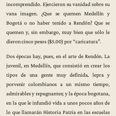
incomprendido. Ejercieron su vanidad sobre su
vana imagen. ¿Que se quemen Medellín y
Bogotá o no haber tenido a Rendón? Que se
quemen y, sin embargo, muy bien que sólo le
dieron cinco pesos ($5.00) por “caricatura”.
Dos épocas hay, pues, en el arte de Rendón. La
juvenil, en Medellín, que consistió en crear los
tipos de una gente muy definida, lepra y
porvenir colombianos a un mismo tiempo,
admirables y repugnantes; y la época bogotana,
en la que le infundió vida a unos pocos años de
lo que llamarán Historia Patria en las escuelas