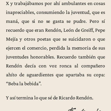
X y trabajábamos por ahí ambulantes en cosas
inapreciables, consumiendo la juventud, que es
maná, que si no se gasta se pudre. Pero sí
recuerdo que eran Rendón, León de Greiff, Pepe
Mejía y otros poetas que se suicidaron o que
ejercen el comercio, perdida la memoria de sus
juventudes honorables. Recuerdo también que
Rendón decía con voz ronca al compañero
ahíto de aguardientes que apartaba su copa:
“Beba la bebida”.
Y así termina lo que sé de Ricardo Rendón.