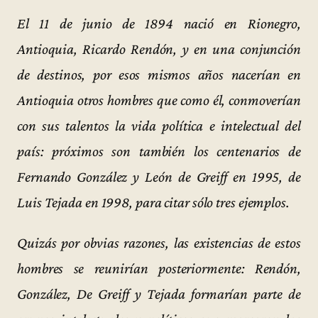
El 11 de junio de 1894 nació en Rionegro,
Antioquia, Ricardo Rendón, y en una conjunción
de destinos, por esos mismos años nacerían en
Antioquia otros hombres que como él, conmoverían
con sus talentos la vida política e intelectual del
país: próximos son también los centenarios de
Fernando González y León de Greiff en 1995, de
Luis Tejada en 1998, para citar sólo tres ejemplos.
Quizás por obvias razones, las existencias de estos
hombres se reunirían posteriormente: Rendón,
González, De Greiff y Tejada formarían parte de