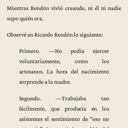
Mientras Rendón vivió creando, ni él ni nadie
supo quién era.
Observé en Ricardo Rendón lo siguiente:
Primero. —No podía ejercer
voluntariamente, como los
artesanos. La hora del nacimiento
sorprende a la madre.
Segundo. —Trabajaba tan
fácilmente, que producía en los
asistentes el sentimiento de “eso no