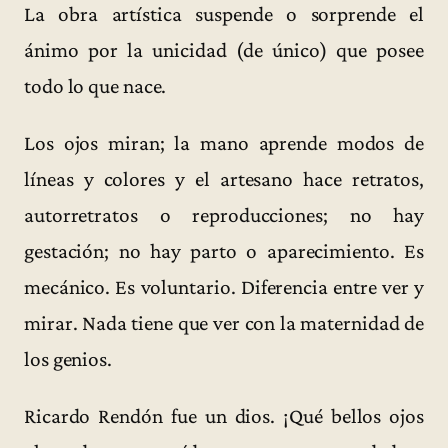
La obra artística suspende o sorprende el
ánimo por la unicidad (de único) que posee
todo lo que nace.
Los ojos miran; la mano aprende modos de
líneas y colores y el artesano hace retratos,
autorretratos o reproducciones; no hay
gestación; no hay parto o aparecimiento. Es
mecánico. Es voluntario. Diferencia entre ver y
mirar. Nada tiene que ver con la maternidad de
los genios.
Ricardo Rendón fue un dios. ¡Qué bellos ojos