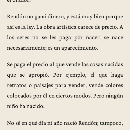
Rendón no ganó dinero, y está muy bien porque
así es la ley. La obra artística carece de precio. A
los seres no se les paga por nacer; se nace
necesariamente; es un aparecimiento.
Se paga el precio al que vende las cosas nacidas
que se apropió. Por ejemplo, el que haga
retratos o paisajes para vender, vende colores
colocados por él en ciertos modos. Pero ningún
niño ha nacido.
No sé en qué día ni año nació Rendón; tampoco,