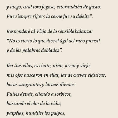
y luego, cual toro fogoso, estornudaba de gusto.
Fue siempre rijoso; la carne fue su deleite”.
Responderé al Viejo de la sensible balanza:
“No es cierto lo que dice el ágil del rabo prensil
y de las palabras dobladas”.
Iba tras ellas, es cierto; niño, joven y viejo,
mis ojos buscaron en ellas, las de curvas elásticas,
bocas sangrantes y lácteos dientes.
Fuíles detrás, oliendo a sorbicos,
buscando el olor de la vida;
palpélas, hundiles los palpos,