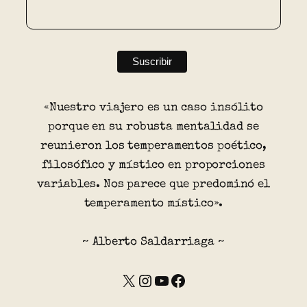
«Nuestro viajero es un caso insólito
porque en su robusta mentalidad se
reunieron los temperamentos poético,
filosófico y místico en proporciones
variables. Nos parece que predominó el
temperamento místico».
~ Alberto Saldarriaga ~
X
Instagram
YouTube
Facebook