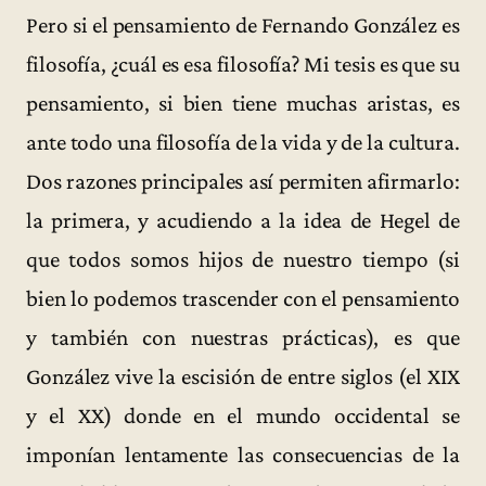
Pero si el pensamiento de Fernando González es
filosofía, ¿cuál es esa filosofía? Mi tesis es que su
pensamiento, si bien tiene muchas aristas, es
ante todo una filosofía de la vida y de la cultura.
Dos razones principales así permiten afirmarlo:
la primera, y acudiendo a la idea de Hegel de
que todos somos hijos de nuestro tiempo (si
bien lo podemos trascender con el pensamiento
y también con nuestras prácticas), es que
González vive la escisión de entre siglos (el XIX
y el XX) donde en el mundo occidental se
imponían lentamente las consecuencias de la