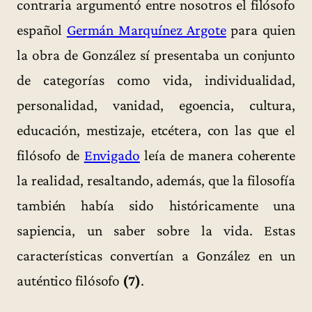
contraria argumentó entre nosotros el filósofo
español
Germán Marquínez Argote
para quien
la obra de González sí presentaba un conjunto
de categorías como vida, individualidad,
personalidad, vanidad, egoencia, cultura,
educación, mestizaje, etcétera, con las que el
filósofo de
Envigado
leía de manera coherente
la realidad, resaltando, además, que la filosofía
también había sido históricamente una
sapiencia, un saber sobre la vida. Estas
características convertían a González en un
auténtico filósofo
(7)
.