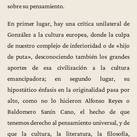
sobre su pensamiento.
En primer lugar, hay una crítica unilateral de
González a la cultura europea, donde la culpa
de nuestro complejo de inferioridad o de «hijo
de puta», desconociendo también los grandes
aportes de esa civilización a la cultura
emancipadora; en segundo lugar, su
hipostático énfasis en la originalidad pasa por
alto, como no lo hicieron Alfonso Reyes o
Baldomero Sanín Cano, el hecho de que
tenemos derecho al pensamiento universal, y de
que la cultura, la literatura, la filosofía,