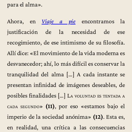
para el alma».
Ahora, en
Viaje a pie
encontramos la
justificación de la necesidad de ese
recogimiento, de ese intimismo de su filosofía.
Allí dice: «El movimiento de la vida moderna es
desvanecedor; ahí, lo más difícil es conservar la
tranquilidad del alma […] A cada instante se
presentan infinidad de imágenes deseables, de
posibles finalidades […]
La voluntad es tentada a
cada segundo
»
(11)
, por eso «estamos bajo el
imperio de la sociedad anónima»
(12)
. Esta es,
en realidad, una crítica a las consecuencias