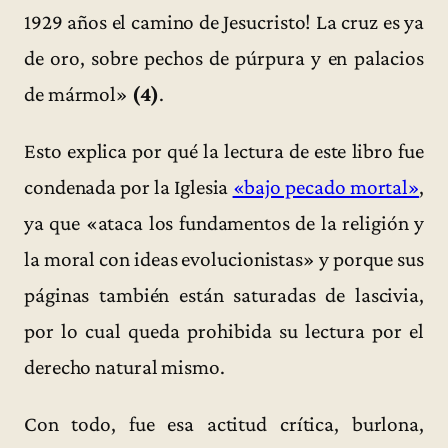
1929 años el camino de Jesucristo! La cruz es ya
de oro, sobre pechos de púrpura y en palacios
de mármol»
(4)
.
Esto explica por qué la lectura de este libro fue
condenada por la Iglesia
«bajo pecado mortal»
,
ya que «ataca los fundamentos de la religión y
la moral con ideas evolucionistas» y porque sus
páginas también están saturadas de lascivia,
por lo cual queda prohibida su lectura por el
derecho natural mismo.
Con todo, fue esa actitud crítica, burlona,