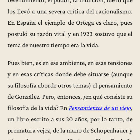
los llevó a una severa crítica del racionalismo.
En España el ejemplo de Ortega es claro, pues
postuló su razón vital y en 1923 sostuvo que el
tema de nuestro tiempo era la vida.
Pues bien, es en ese ambiente, en esas tensiones
y en esas críticas donde debe situarse (aunque
su filosofía aborde otros temas) el pensamiento
de González. Pero, entonces, ¿en qué consiste su
filosofía de la vida? En
Pensamientos de un viejo
,
un libro escrito a sus 20 años, por lo tanto, de
prematura vejez, de la mano de Schopenhauer y