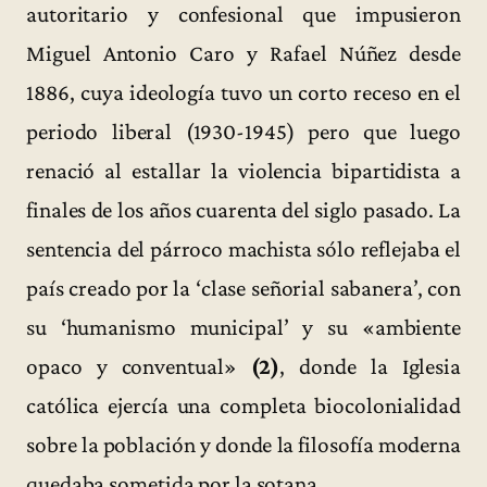
autoritario y confesional que impusieron
Miguel Antonio Caro y Rafael Núñez desde
1886, cuya ideología tuvo un corto receso en el
periodo liberal (1930-1945) pero que luego
renació al estallar la violencia bipartidista a
finales de los años cuarenta del siglo pasado. La
sentencia del párroco machista sólo reflejaba el
país creado por la ‘clase señorial sabanera’, con
su ‘humanismo municipal’ y su «ambiente
opaco y conventual»
(2)
, donde la Iglesia
católica ejercía una completa biocolonialidad
sobre la población y donde la filosofía moderna
quedaba sometida por la sotana.