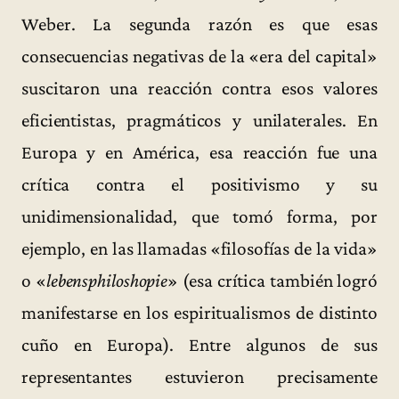
Weber. La segunda razón es que esas
consecuencias negativas de la «era del capital»
suscitaron una reacción contra esos valores
eficientistas, pragmáticos y unilaterales. En
Europa y en América, esa reacción fue una
crítica contra el positivismo y su
unidimensionalidad, que tomó forma, por
ejemplo, en las llamadas «filosofías de la vida»
o «
lebensphiloshopie
» (esa crítica también logró
manifestarse en los espiritualismos de distinto
cuño en Europa). Entre algunos de sus
representantes estuvieron precisamente