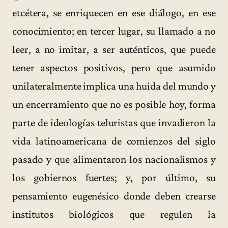
etcétera, se enriquecen en ese diálogo, en ese
conocimiento; en tercer lugar, su llamado a no
leer, a no imitar, a ser auténticos, que puede
tener aspectos positivos, pero que asumido
unilateralmente implica una huida del mundo y
un encerramiento que no es posible hoy, forma
parte de ideologías teluristas que invadieron la
vida latinoamericana de comienzos del siglo
pasado y que alimentaron los nacionalismos y
los gobiernos fuertes; y, por último, su
pensamiento eugenésico donde deben crearse
institutos biológicos que regulen la