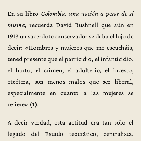
En su libro
Colombia, una nación a pesar de sí
misma
, recuerda David Bushnell que aún en
1913 un sacerdote conservador se daba el lujo de
decir: «Hombres y mujeres que me escucháis,
tened presente que el parricidio, el infanticidio,
el hurto, el crimen, el adulterio, el incesto,
etcétera, son menos malos que ser liberal,
especialmente en cuanto a las mujeres se
refiere»
(1)
.
A decir verdad, esta actitud era tan sólo el
legado del Estado teocrático, centralista,