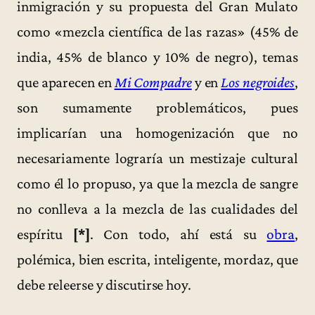
inmigración y su propuesta del Gran Mulato
como «mezcla científica de las razas» (45% de
india, 45% de blanco y 10% de negro), temas
que aparecen en
Mi Compadre
y en
Los negroides
,
son sumamente problemáticos, pues
implicarían una homogenización que no
necesariamente lograría un mestizaje cultural
como él lo propuso, ya que la mezcla de sangre
no conlleva a la mezcla de las cualidades del
espíritu
[*]
. Con todo, ahí está su
obra
,
polémica, bien escrita, inteligente, mordaz, que
debe releerse y discutirse hoy.