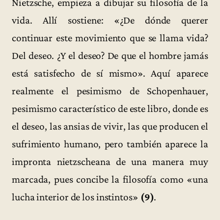
Nietzsche, empieza a dibujar su filosofía de la
vida. Allí sostiene: «¿De dónde querer
continuar este movimiento que se llama vida?
Del deseo. ¿Y el deseo? De que el hombre jamás
está satisfecho de sí mismo». Aquí aparece
realmente el pesimismo de Schopenhauer,
pesimismo característico de este libro, donde es
el deseo, las ansias de vivir, las que producen el
sufrimiento humano, pero también aparece la
impronta nietzscheana de una manera muy
marcada, pues concibe la filosofía como «una
lucha interior de los instintos»
(9)
.