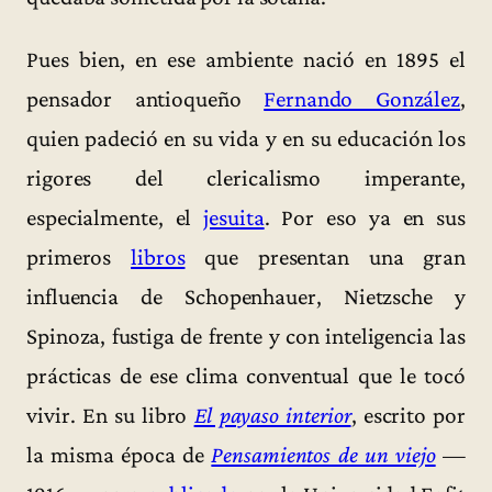
Pues bien, en ese ambiente nació en 1895 el
pensador antioqueño
Fernando González
,
quien padeció en su vida y en su educación los
rigores del clericalismo imperante,
especialmente, el
jesuita
. Por eso ya en sus
primeros
libros
que presentan una gran
influencia de Schopenhauer, Nietzsche y
Spinoza, fustiga de frente y con inteligencia las
prácticas de ese clima conventual que le tocó
vivir. En su libro
El payaso interior
, escrito por
la misma época de
Pensamientos de un viejo
—