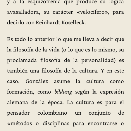
y a la esquizofrenia que produce su lógica
avasalladora, su carácter «velocífero», para
decirlo con Reinhardt Koselleck.
Es todo lo anterior lo que me lleva a decir que
la filosofía de la vida (o lo que es lo mismo, su
proclamada filosofía de la personalidad) es
también una filosofía de la cultura. Y en este
caso, González asume la cultura como
formación, como
bildung
según la expresión
alemana de la época. La cultura es para el
pensador colombiano un conjunto de
«métodos o disciplinas para encontrarse o