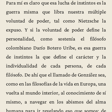
Para mí es claro que esa lucha de instintos es la
guerra misma que libra nuestra múltiple
voluntad de poder, tal como Nietzsche la
expuso. Y si la voluntad de poder define la
personalidad, como sostenía el filósofo
colombiano Darío Botero Uribe, es esa guerra
de instintos la que define el carácter y la
individualidad de cada persona, de cada
filósofo. De ahí que el llamado de González sea,
como en las filosofías de la vida en Europa, una
vuelta al mundo interior, al conocimiento de sí
mismo, a navegar en los abismos del alma
humana para ir revelando eso que somos; de