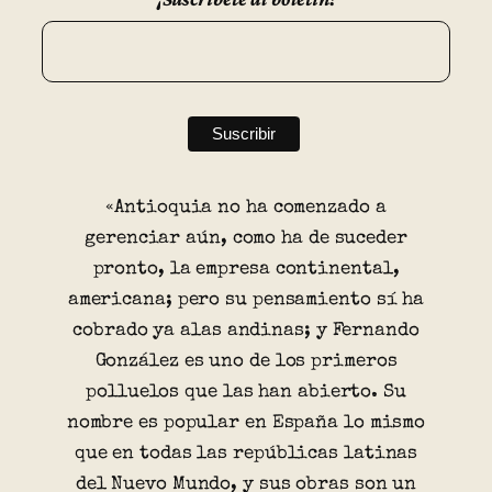
«Antioquia no ha comenzado a
gerenciar aún, como ha de suceder
pronto, la empresa continental,
americana; pero su pensamiento sí ha
cobrado ya alas andinas; y Fernando
González es uno de los primeros
polluelos que las han abierto. Su
nombre es popular en España lo mismo
que en todas las repúblicas latinas
del Nuevo Mundo, y sus obras son un