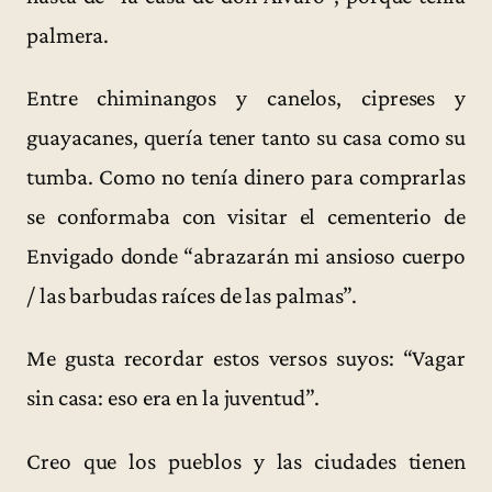
palmera.
Entre chiminangos y canelos, cipreses y
guayacanes, quería tener tanto su casa como su
tumba. Como no tenía dinero para comprarlas
se conformaba con visitar el cementerio de
Envigado donde “abrazarán mi ansioso cuerpo
/ las barbudas raíces de las palmas”.
Me gusta recordar estos versos suyos: “Vagar
sin casa: eso era en la juventud”.
Creo que los pueblos y las ciudades tienen