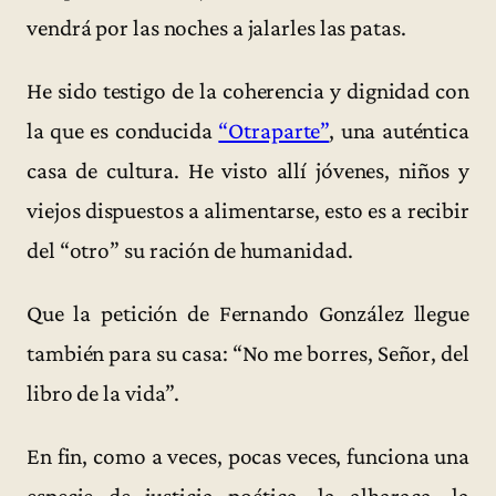
vendrá por las noches a jalarles las patas.
He sido testigo de la coherencia y dignidad con
la que es conducida
“Otraparte”
, una auténtica
casa de cultura. He visto allí jóvenes, niños y
viejos dispuestos a alimentarse, esto es a recibir
del “otro” su ración de humanidad.
Que la petición de Fernando González llegue
también para su casa: “No me borres, Señor, del
libro de la vida”.
En fin, como a veces, pocas veces, funciona una