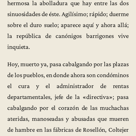
hermosa la abolladura que hay entre las dos
sinuosidades de éste. Agilísimo; rápido; duerme
sobre el duro suelo; aparece aquí y ahora allá;
la república de canónigos barrigones vive
inquieta.
Hoy, muerto ya, pasa cabalgando por las plazas
de los pueblos, en donde ahora son condóminos
el cura y el administrador de rentas
departamentales, jefe de la «directiva»; pasa
cabalgando por el corazón de las muchachas
ateridas, manoseadas y abusadas que mueren
de hambre en las fábricas de Rosellón, Coltejer