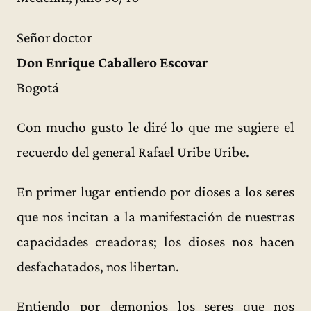
Señor doctor
Don Enrique Caballero Escovar
Bogotá
Con mucho gusto le diré lo que me sugiere el
recuerdo del general Rafael Uribe Uribe.
En primer lugar entiendo por dioses a los seres
que nos incitan a la manifestación de nuestras
capacidades creadoras; los dioses nos hacen
desfachatados, nos libertan.
Entiendo por demonios los seres que nos