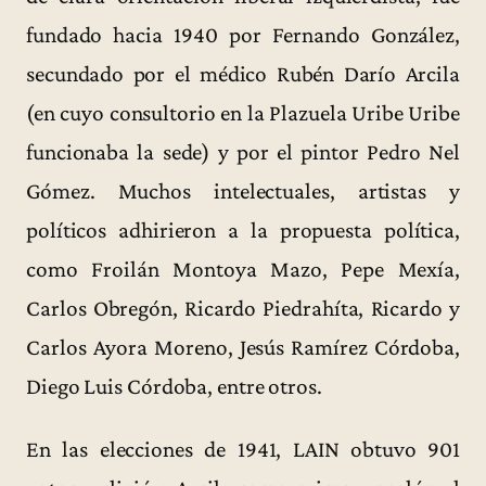
fundado hacia 1940 por Fernando González,
secundado por el médico Rubén Darío Arcila
(en cuyo consultorio en la Plazuela Uribe Uribe
funcionaba la sede) y por el pintor Pedro Nel
Gómez. Muchos intelectuales, artistas y
políticos adhirieron a la propuesta política,
como Froilán Montoya Mazo, Pepe Mexía,
Carlos Obregón, Ricardo Piedrahíta, Ricardo y
Carlos Ayora Moreno, Jesús Ramírez Córdoba,
Diego Luis Córdoba, entre otros.
En las elecciones de 1941, LAIN obtuvo 901