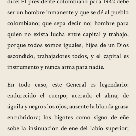
dice: El presidente colombiano para 1942 debe
ser un hombre inmanente y que se dé al pueblo
colombiano; que sepa decir no; hombre para
quien no exista lucha entre capital y trabajo,
porque todos somos iguales, hijos de un Dios
escondido, trabajadores todos, y el capital es
instrumento y nunca arma para nadie.
En todo caso, este General es legendario:
endurecido el cuerpo; acerada el alma; de
águila y negros los ojos; ausente la blanda grasa
encubridora; los bigotes como signo de eñe
sobe la insinuación de ene del labio superior;