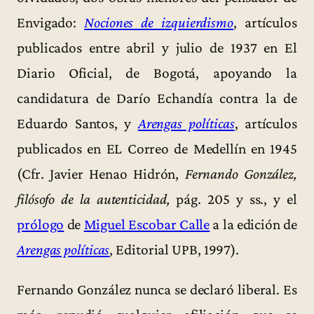
Envigado:
Nociones de izquierdismo
, artículos
publicados entre abril y julio de 1937 en El
Diario Oficial, de Bogotá, apoyando la
candidatura de Darío Echandía contra la de
Eduardo Santos, y
Arengas políticas
, artículos
publicados en EL Correo de Medellín en 1945
(Cfr. Javier Henao Hidrón,
Fernando González,
filósofo de la autenticidad,
pág. 205 y ss., y el
prólogo
de
Miguel Escobar Calle
a la edición de
Arengas políticas
, Editorial UPB, 1997).
Fernando González nunca se declaró liberal. Es