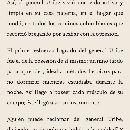
Así, el general Uribe vivió una vida activa y
limpia en su casa paterna, en el hogar que
fundó, en todos los caminos colombianos que
recorrió bregando por acabar con la opresión.
El primer esfuerzo logrado del general Uribe
fue el de la posesión de sí mismo: un niño tardo
para aprender, ideaba métodos heroicos para
no dormirse mientras estudiaba durante la
noche. Así llegó a poseer cada músculo de su
cuerpo; éste llegó a ser su instrumento.
¿Quién puede reclamar del general Uribe,
diciendo: su ejemplo me indujo a la maldad? Y