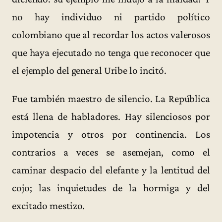
no hay individuo ni partido político
colombiano que al recordar los actos valerosos
que haya ejecutado no tenga que reconocer que
el ejemplo del general Uribe lo incitó.
Fue también maestro de silencio. La República
está llena de habladores. Hay silenciosos por
impotencia y otros por continencia. Los
contrarios a veces se asemejan, como el
caminar despacio del elefante y la lentitud del
cojo; las inquietudes de la hormiga y del
excitado mestizo.