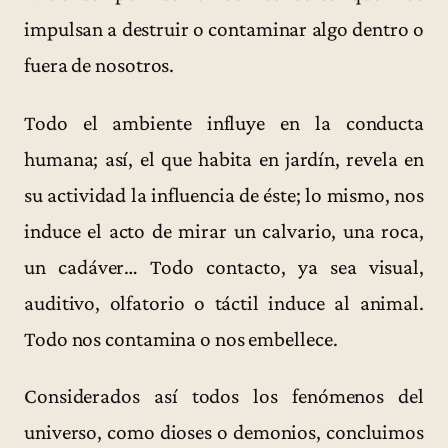
impulsan a destruir o contaminar algo dentro o
fuera de nosotros.
Todo el ambiente influye en la conducta
humana; así, el que habita en jardín, revela en
su actividad la influencia de éste; lo mismo, nos
induce el acto de mirar un calvario, una roca,
un cadáver… Todo contacto, ya sea visual,
auditivo, olfatorio o táctil induce al animal.
Todo nos contamina o nos embellece.
Considerados así todos los fenómenos del
universo, como dioses o demonios, concluimos