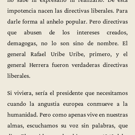
impotencia nacen las directivas liberales. Para
darle forma al anhelo popular. Pero directivas
que abusen de los intereses creados,
demagogas, no lo son sino de nombre. El
general Rafael Uribe Uribe, primero, y el
general Herrera fueron verdaderas directivas
liberales.
Si viviera, sería el presidente que necesitamos
cuando la angustia europea conmueve a la
humanidad. Pero como apenas vive en nuestras
almas, escuchamos su voz sin palabras, que