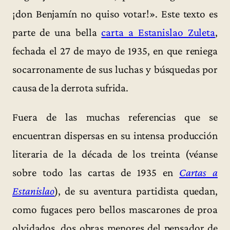
¡don Benjamín no quiso votar!». Este texto es
parte de una bella
carta a Estanislao Zuleta
,
fechada el 27 de mayo de 1935, en que reniega
socarronamente de sus luchas y búsquedas por
causa de la derrota sufrida.
Fuera de las muchas referencias que se
encuentran dispersas en su intensa producción
literaria de la década de los treinta (véanse
sobre todo las cartas de 1935 en
Cartas a
Estanislao
), de su aventura partidista quedan,
como fugaces pero bellos mascarones de proa
olvidados, dos obras menores del pensador de