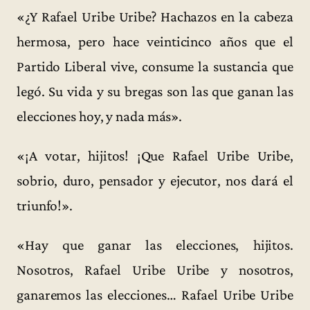
«¿Y Rafael Uribe Uribe? Hachazos en la cabeza
hermosa, pero hace veinticinco años que el
Partido Liberal vive, consume la sustancia que
legó. Su vida y su bregas son las que ganan las
elecciones hoy, y nada más».
«¡A votar, hijitos! ¡Que Rafael Uribe Uribe,
sobrio, duro, pensador y ejecutor, nos dará el
triunfo!».
«Hay que ganar las elecciones, hijitos.
Nosotros, Rafael Uribe Uribe y nosotros,
ganaremos las elecciones… Rafael Uribe Uribe