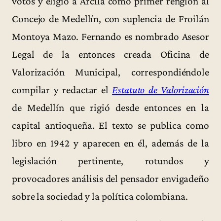
votos y eligió a Arcila como primer renglón al
Concejo de Medellín, con suplencia de Froilán
Montoya Mazo. Fernando es nombrado Asesor
Legal de la entonces creada Oficina de
Valorización Municipal, correspondiéndole
compilar y redactar el
Estatuto de Valorización
de Medellín que rigió desde entonces en la
capital antioqueña. El texto se publica como
libro en 1942 y aparecen en él, además de la
legislación pertinente, rotundos y
provocadores análisis del pensador envigadeño
sobre la sociedad y la política colombiana.