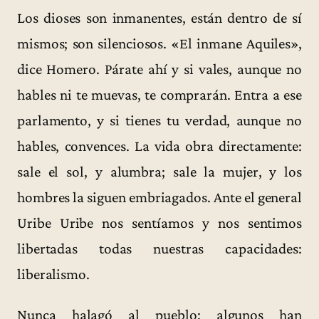
Los dioses son inmanentes, están dentro de sí
mismos; son silenciosos. «El inmane Aquiles»,
dice Homero. Párate ahí y si vales, aunque no
hables ni te muevas, te comprarán. Entra a ese
parlamento, y si tienes tu verdad, aunque no
hables, convences. La vida obra directamente:
sale el sol, y alumbra; sale la mujer, y los
hombres la siguen embriagados. Ante el general
Uribe Uribe nos sentíamos y nos sentimos
libertadas todas nuestras capacidades:
liberalismo.
Nunca halagó al pueblo; algunos han