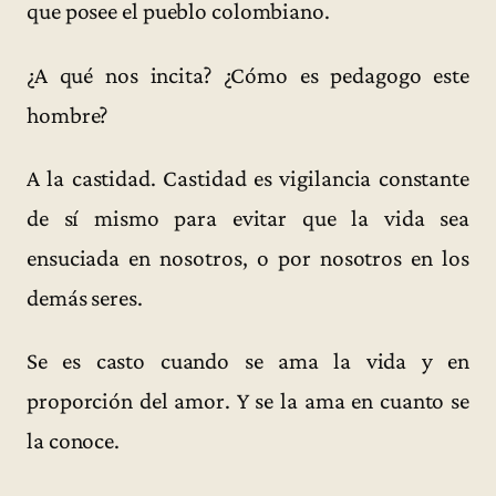
que posee el pueblo colombiano.
¿A qué nos incita? ¿Cómo es pedagogo este
hombre?
A la castidad. Castidad es vigilancia constante
de sí mismo para evitar que la vida sea
ensuciada en nosotros, o por nosotros en los
demás seres.
Se es casto cuando se ama la vida y en
proporción del amor. Y se la ama en cuanto se
la conoce.