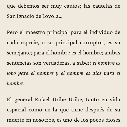
que debemos ser muy cautos; las cautelas de
San Ignacio de Loyola…
Pero el maestro principal para el individuo de
cada especie, o su principal corruptor, es su
semejante; para el hombre es el hombre; ambas
sentencias son verdaderas, a saber:
el hombre es
lobo para el hombre y el hombre es dios para el
hombre
.
El general Rafael Uribe Uribe, tanto en vida
espacial como en la que tiene después de su
muerte en nosotros, es uno de los pocos dioses