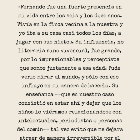
«Fernando fue una fuerte presencia en
mi vida entre los seis y los doce años.
Vivía en la finca vecina a la nuestra y
yo iba a su casa casi todos los días, a
jugar con sus nietos. Su influencia, no
literaria sino vivencial, fue grande,
por lo impresionables y perceptivos
que somos justamente a esa edad. Pude
verlo mirar el mundo, y sólo con eso
influyó en mi manera de hacerlo. Su
enseñanza —que en nuestro caso
consistió en estar ahí y dejar que los
niños lo viéramos relacionándose con
intelectuales, periodistas o personas
del común— tal vez evitó que me dejara
atraer de manera irreversible por el