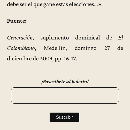
debe ser el que gane estas elecciones…».
Fuente:
Generación
, suplemento dominical de
El
Colombiano
, Medellín, domingo 27 de
diciembre de 2009, pp. 16-17.
¡Suscríbete al boletín!