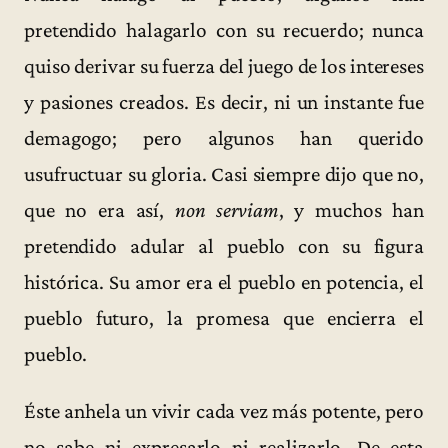
pretendido halagarlo con su recuerdo; nunca
quiso derivar su fuerza del juego de los intereses
y pasiones creados. Es decir, ni un instante fue
demagogo; pero algunos han querido
usufructuar su gloria. Casi siempre dijo que no,
que no era así,
non serviam
, y muchos han
pretendido adular al pueblo con su figura
histórica. Su amor era el pueblo en potencia, el
pueblo futuro, la promesa que encierra el
pueblo.
Éste anhela un vivir cada vez más potente, pero
no sabe ni expresarlo ni realizarlo. De esta