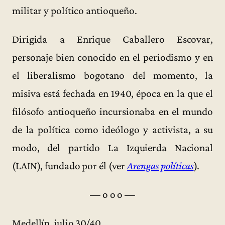
militar y político antioqueño.
Dirigida a Enrique Caballero Escovar,
personaje bien conocido en el periodismo y en
el liberalismo bogotano del momento, la
misiva está fechada en 1940, época en la que el
filósofo antioqueño incursionaba en el mundo
de la política como ideólogo y activista, a su
modo, del partido La Izquierda Nacional
(LAIN), fundado por él (ver
Arengas políticas
).
— o o o —
Medellín, julio 30/40