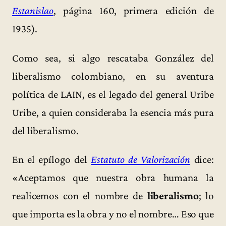
Estanislao
, página 160, primera edición de
1935).
Como sea, si algo rescataba González del
liberalismo colombiano, en su aventura
política de LAIN, es el legado del general Uribe
Uribe, a quien consideraba la esencia más pura
del liberalismo.
En el epílogo del
Estatuto de Valorización
dice:
«Aceptamos que nuestra obra humana la
realicemos con el nombre de
liberalismo
; lo
que importa es la obra y no el nombre… Eso que