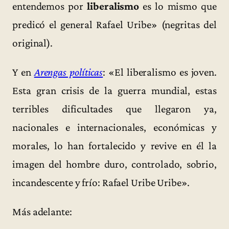
entendemos por
liberalismo
es lo mismo que
predicó el general Rafael Uribe» (negritas del
original).
Y en
Arengas políticas
: «El liberalismo es joven.
Esta gran crisis de la guerra mundial, estas
terribles dificultades que llegaron ya,
nacionales e internacionales, económicas y
morales, lo han fortalecido y revive en él la
imagen del hombre duro, controlado, sobrio,
incandescente y frío: Rafael Uribe Uribe».
Más adelante: