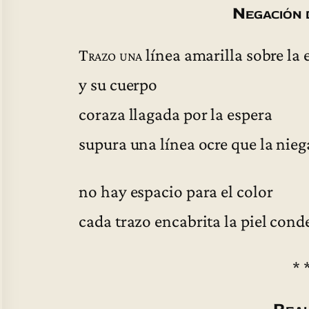
Negación 
Trazo una
línea amarilla sobre la 
y su cuerpo
coraza llagada por la espera
supura una línea ocre que la nieg
no hay espacio para el color
cada trazo encabrita la piel cond
* 