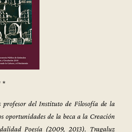
* *
profesor del Instituto de Filosofía de la
s oportunidades de la beca a la Creación
dalidad Poesía (2009, 2013). Tragaluz