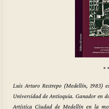
* 
Luis Arturo Restrepo (Medellín, 1983) es 
Universidad de Antioquia. Ganador en do
Artística Ciudad de Medellín en la mo