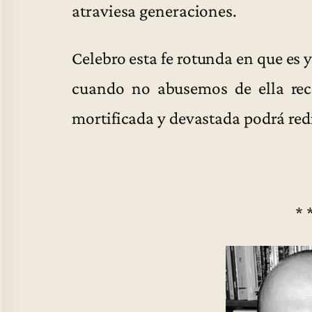
atraviesa generaciones.
Celebro esta fe rotunda en que es y
cuando no abusemos de ella rec
mortificada y devastada podrá red
* 