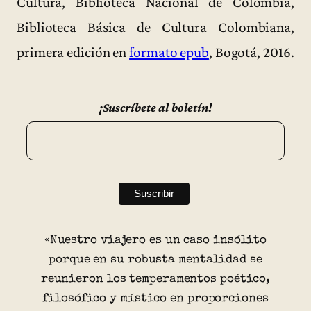
Cultura, Biblioteca Nacional de Colombia,
Biblioteca Básica de Cultura Colombiana,
primera edición en
formato epub
, Bogotá, 2016.
¡Suscríbete al boletín!
«Nuestro viajero es un caso insólito
porque en su robusta mentalidad se
reunieron los temperamentos poético,
filosófico y místico en proporciones