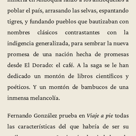
poblar el país, arrasando las selvas, espantando
tigres, y fundando pueblos que bautizaban con
nombres clásicos contrastantes con la
indigencia generalizada, para sembrar la nueva
promesa de una nación hecha de promesas
desde El Dorado: el café. A la saga se le han
dedicado un montón de libros científicos y
poéticos. Y un montón de bambucos de una
inmensa melancolía.
Fernando González prueba en
Viaje a pie
todas
las características del que habría de ser su