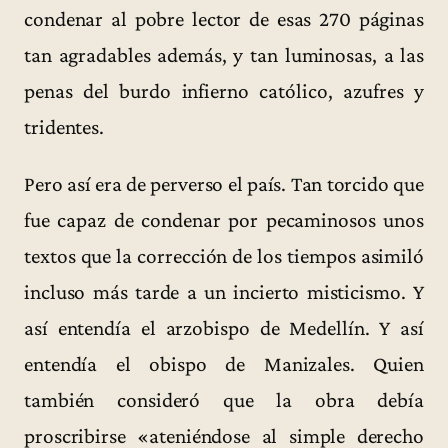
condenar al pobre lector de esas 270 páginas
tan agradables además, y tan luminosas, a las
penas del burdo infierno católico, azufres y
tridentes.
Pero así era de perverso el país. Tan torcido que
fue capaz de condenar por pecaminosos unos
textos que la corrección de los tiempos asimiló
incluso más tarde a un incierto misticismo. Y
así entendía el arzobispo de Medellín. Y así
entendía el obispo de Manizales. Quien
también consideró que la obra debía
proscribirse «ateniéndose al simple derecho