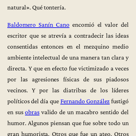
natural». Qué tontería.
Baldomero Sanín Cano
encomió el valor del
escritor que se atrevía a contradecir las ideas
consentidas entonces en el mezquino medio
ambiente intelectual de una manera tan clara y
directa. Y que en efecto fue victimizado a veces
por las agresiones físicas de sus piadosos
vecinos. Y por las diatribas de los líderes
políticos del día que
Fernando González
fustigó
en sus
obras
valido de un macabro sentido del
humor. Algunos piensan que fue sobre todo un
gran humorista. Otros que fue un ateo. Otros