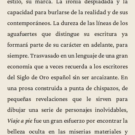
estilo, su marca. La ironía despiadada y la
capacidad para burlarse de la realidad y de sus
contemporáneos. La dureza de las líneas de los
aguafuertes que distingue su escritura ya
formará parte de su carácter en adelante, para
siempre. Trasvasado en un lenguaje de una gran
economía que a veces recuerda a los escritores
del Siglo de Oro español sin ser arcaizante. En
una prosa construida a punta de chispazos, de
pequeñas revelaciones que le sirven para
dibujar una serie de personajes inolvidables,
Viaje a pie
fue un gran esfuerzo por encontrar la
belleza oculta en las miserias materiales y