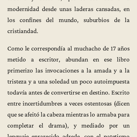
modernidad desde unas laderas cansadas, en
los confines del mundo, suburbios de la
cristiandad.
Como le correspondía al muchacho de 17 años
metido a escritor, abundan en ese libro
primerizo las invocaciones a la amada y a la
tristeza y a una soledad un poco autoimpuesta
todavía antes de convertirse en destino. Escrito
entre incertidumbres a veces ostentosas (dicen
que se afeitó la cabeza mientras lo armaba para
completar el drama), y mediado por un
lenguaje enrarecido adrede, con el patetismo