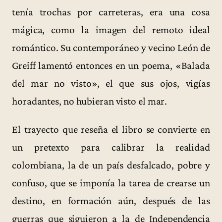
tenía trochas por carreteras, era una cosa
mágica, como la imagen del remoto ideal
romántico. Su contemporáneo y vecino León de
Greiff lamentó entonces en un poema, «Balada
del mar no visto», el que sus ojos, vigías
horadantes, no hubieran visto el mar.
El trayecto que reseña el libro se convierte en
un pretexto para calibrar la realidad
colombiana, la de un país desfalcado, pobre y
confuso, que se imponía la tarea de crearse un
destino, en formación aún, después de las
guerras que siguieron a la de Independencia