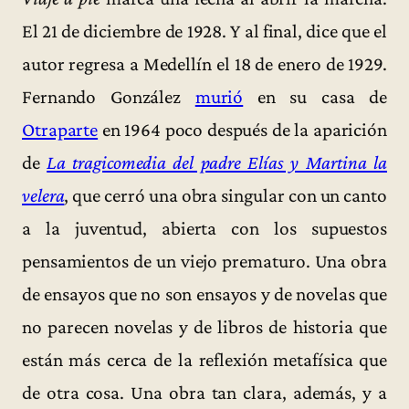
El 21 de diciembre de 1928. Y al final, dice que el
autor regresa a Medellín el 18 de enero de 1929.
Fernando González
murió
en su casa de
Otraparte
en 1964 poco después de la aparición
de
La tragicomedia del padre Elías y Martina la
velera
, que cerró una obra singular con un canto
a la juventud, abierta con los supuestos
pensamientos de un viejo prematuro. Una obra
de ensayos que no son ensayos y de novelas que
no parecen novelas y de libros de historia que
están más cerca de la reflexión metafísica que
de otra cosa. Una obra tan clara, además, y a