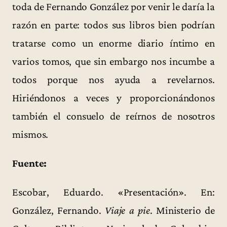
toda de Fernando González por venir le daría la
razón en parte: todos sus libros bien podrían
tratarse como un enorme diario íntimo en
varios tomos, que sin embargo nos incumbe a
todos porque nos ayuda a revelarnos.
Hiriéndonos a veces y proporcionándonos
también el consuelo de reírnos de nosotros
mismos.
Fuente:
Escobar, Eduardo. «Presentación». En:
González, Fernando.
Viaje a pie
. Ministerio de