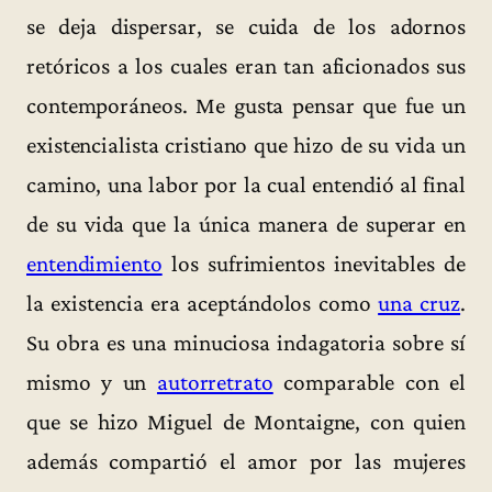
se deja dispersar, se cuida de los adornos
retóricos a los cuales eran tan aficionados sus
contemporáneos. Me gusta pensar que fue un
existencialista cristiano que hizo de su vida un
camino, una labor por la cual entendió al final
de su vida que la única manera de superar en
entendimiento
los sufrimientos inevitables de
la existencia era aceptándolos como
una cruz
.
Su obra es una minuciosa indagatoria sobre sí
mismo y un
autorretrato
comparable con el
que se hizo Miguel de Montaigne, con quien
además compartió el amor por las mujeres