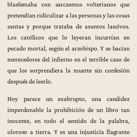
blasfemaba con sarcasmos volterianos que
pretendían ridiculizar a las personas y las cosas
santas y porque trataba de asuntos lascivos.
Los católicos que lo leyeran incurrían en
pecado mortal, según el arzobispo. Y se hacían
merecedores del infierno en el terrible caso de
que los sorprendiera la muerte sin confesión
después de leerlo.
Hoy parece un exabrupto, una candidez
imperdonable la prohibición de un libro tan
inocente, en todo el sentido de la palabra,
oloroso a tierra. Y es una injusticia flagrante