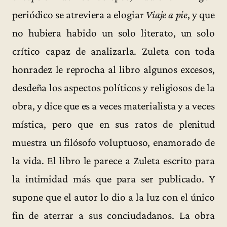
periódico se atreviera a elogiar
Viaje a pie
, y que
no hubiera habido un solo literato, un solo
crítico capaz de analizarla. Zuleta con toda
honradez le reprocha al libro algunos excesos,
desdeña los aspectos políticos y religiosos de la
obra, y dice que es a veces materialista y a veces
mística, pero que en sus ratos de plenitud
muestra un filósofo voluptuoso, enamorado de
la vida. El libro le parece a Zuleta escrito para
la intimidad más que para ser publicado. Y
supone que el autor lo dio a la luz con el único
fin de aterrar a sus conciudadanos. La obra