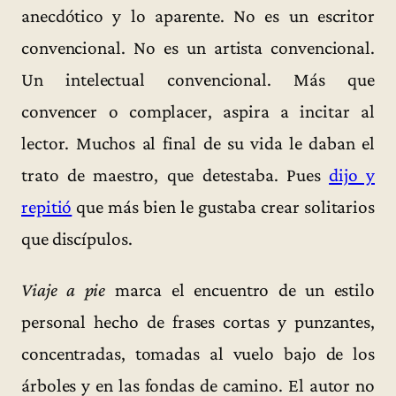
anecdótico y lo aparente. No es un escritor
convencional. No es un artista convencional.
Un intelectual convencional. Más que
convencer o complacer, aspira a incitar al
lector. Muchos al final de su vida le daban el
trato de maestro, que detestaba. Pues
dijo y
repitió
que más bien le gustaba crear solitarios
que discípulos.
Viaje a pie
marca el encuentro de un estilo
personal hecho de frases cortas y punzantes,
concentradas, tomadas al vuelo bajo de los
árboles y en las fondas de camino. El autor no