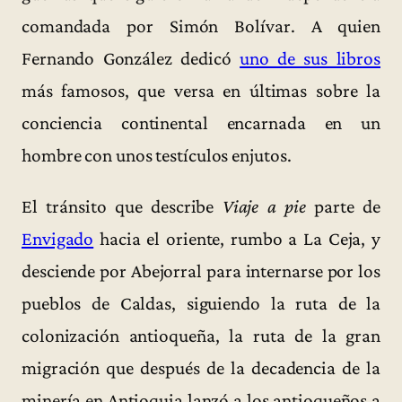
comandada por Simón Bolívar. A quien
Fernando González dedicó
uno de sus libros
más famosos, que versa en últimas sobre la
conciencia continental encarnada en un
hombre con unos testículos enjutos.
El tránsito que describe
Viaje a pie
parte de
Envigado
hacia el oriente, rumbo a La Ceja, y
desciende por Abejorral para internarse por los
pueblos de Caldas, siguiendo la ruta de la
colonización antioqueña, la ruta de la gran
migración que después de la decadencia de la
minería en Antioquia lanzó a los antioqueños a