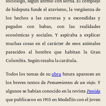
sociólogo, según afirmó con sorna. El complejo
de hideputa funde el atavismo, la vergüenza de
los hechos a las carreras y a escondidas y
pegados con babas, con las realidades
económicas y sociales. Y aspiraba a explicar
muchas cosas en el carácter de esos animales
parecidos al hombre que habitan la Gran
Colombia. Según rezaba la carátula.
Todos los temas de su
obra
futura aparecen en
los breves textos de
Pensamientos de un viejo
. Y
algunos se habían conocido en la revista
Panida
que publicaron en 1915 en Medellín con el joven