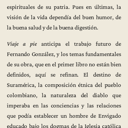
espirituales de su patria. Pues en últimas, la
visión de la vida dependía del buen humor, de
la buena salud y de la buena digestión.
Viaje a pie
anticipa el trabajo futuro de
Fernando González, y los temas fundamentales
de su obra, que en el primer libro no están bien
definidos, aquí se refinan. El destino de
Suramérica, la composición étnica del pueblo
colombiano, la naturaleza del diablo que
imperaba en las conciencias y las relaciones
que podía establecer un hombre de Envigado
educado bajo los dogmas de la Iglesia católica