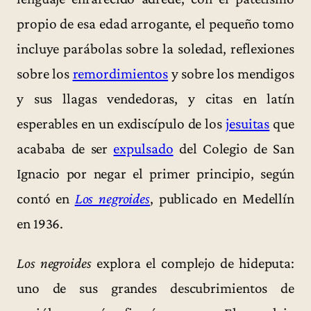
propio de esa edad arrogante, el pequeño tomo
incluye parábolas sobre la soledad, reflexiones
sobre los
remordimientos
y sobre los mendigos
y sus llagas vendedoras, y citas en latín
esperables en un exdiscípulo de los
jesuitas
que
acababa de ser
expulsado
del Colegio de San
Ignacio por negar el primer principio, según
contó en
Los negroides
, publicado en Medellín
en 1936.
Los negroides
explora el complejo de hideputa:
uno de sus grandes descubrimientos de