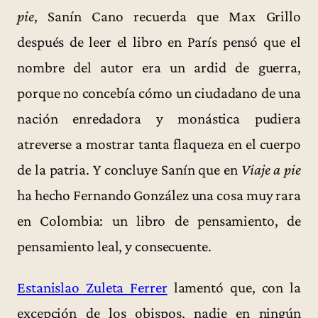
pie
, Sanín Cano recuerda que Max Grillo
después de leer el libro en París pensó que el
nombre del autor era un ardid de guerra,
porque no concebía cómo un ciudadano de una
nación enredadora y monástica pudiera
atreverse a mostrar tanta flaqueza en el cuerpo
de la patria. Y concluye Sanín que en
Viaje a pie
ha hecho Fernando González una cosa muy rara
en Colombia: un libro de pensamiento, de
pensamiento leal, y consecuente.
Estanislao Zuleta Ferrer
lamentó que, con la
excepción de los obispos, nadie en ningún