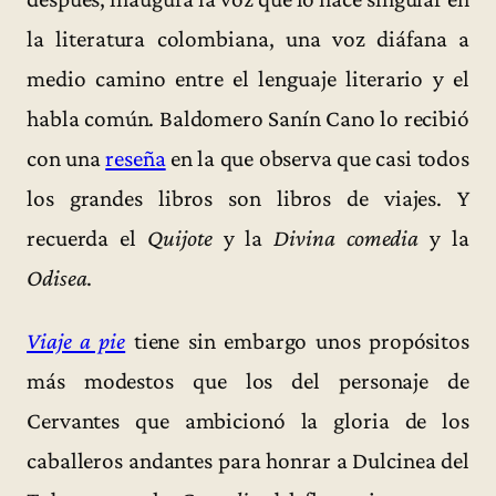
la literatura colombiana, una voz diáfana a
medio camino entre el lenguaje literario y el
habla común. Baldomero Sanín Cano lo recibió
con una
reseña
en la que observa que casi todos
los grandes libros son libros de viajes. Y
recuerda el
Quijote
y la
Divina comedia
y la
Odisea
.
Viaje a pie
tiene sin embargo unos propósitos
más modestos que los del personaje de
Cervantes que ambicionó la gloria de los
caballeros andantes para honrar a Dulcinea del