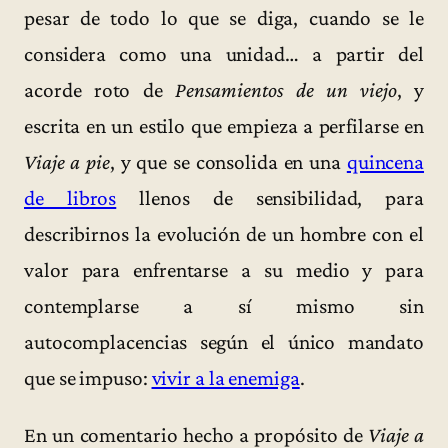
pesar de todo lo que se diga, cuando se le
considera como una unidad… a partir del
acorde roto de
Pensamientos de un viejo
, y
escrita en un estilo que empieza a perfilarse en
Viaje a pie
, y que se consolida en una
quincena
de libros
llenos de sensibilidad, para
describirnos la evolución de un hombre con el
valor para enfrentarse a su medio y para
contemplarse a sí mismo sin
autocomplacencias según el único mandato
que se impuso:
vivir a la enemiga
.
En un comentario hecho a propósito de
Viaje a