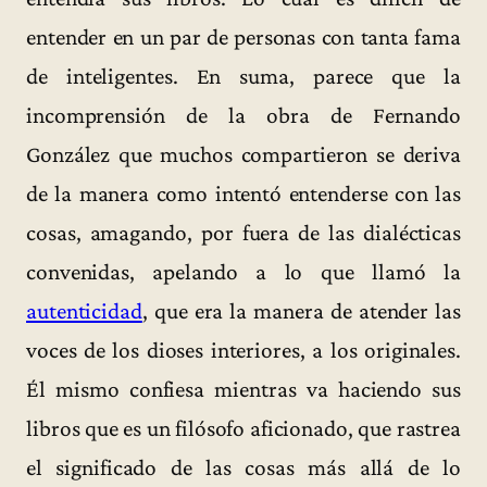
entender en un par de personas con tanta fama
de inteligentes. En suma, parece que la
incomprensión de la obra de Fernando
González que muchos compartieron se deriva
de la manera como intentó entenderse con las
cosas, amagando, por fuera de las dialécticas
convenidas, apelando a lo que llamó la
autenticidad
, que era la manera de atender las
voces de los dioses interiores, a los originales.
Él mismo confiesa mientras va haciendo sus
libros que es un filósofo aficionado, que rastrea
el significado de las cosas más allá de lo