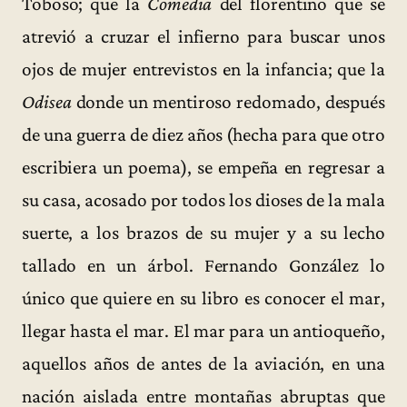
Toboso; que la
Comedia
del florentino que se
atrevió a cruzar el infierno para buscar unos
ojos de mujer entrevistos en la infancia; que la
Odisea
donde un mentiroso redomado, después
de una guerra de diez años (hecha para que otro
escribiera un poema), se empeña en regresar a
su casa, acosado por todos los dioses de la mala
suerte, a los brazos de su mujer y a su lecho
tallado en un árbol. Fernando González lo
único que quiere en su libro es conocer el mar,
llegar hasta el mar. El mar para un antioqueño,
aquellos años de antes de la aviación, en una
nación aislada entre montañas abruptas que