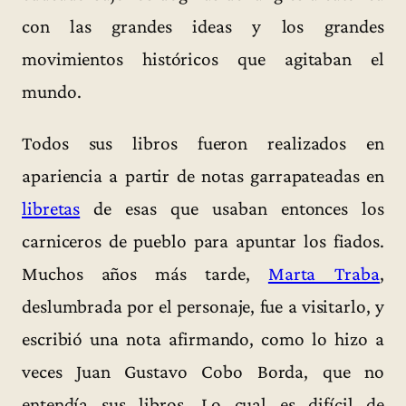
con las grandes ideas y los grandes
movimientos históricos que agitaban el
mundo.
Todos sus libros fueron realizados en
apariencia a partir de notas garrapateadas en
libretas
de esas que usaban entonces los
carniceros de pueblo para apuntar los fiados.
Muchos años más tarde,
Marta Traba
,
deslumbrada por el personaje, fue a visitarlo, y
escribió una nota afirmando, como lo hizo a
veces Juan Gustavo Cobo Borda, que no
entendía sus libros. Lo cual es difícil de