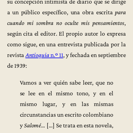
su concepción intimista de diario que se dirige
a un público específico, una obra escrita
para
cuando mi sombra no oculte mis pensamientos
,
según cita el editor. El propio autor lo expresa
como sigue, en una entrevista publicada por la
revista
Antioquia
n.º 11
, y fechada en septiembre
de 1939:
Vamos a ver quién sabe leer, que no
se lee en el mismo tono, y en el
mismo lugar, y en las mismas
circunstancias un escrito colombiano
y
Salomé
… […] Se trata en esta novela,