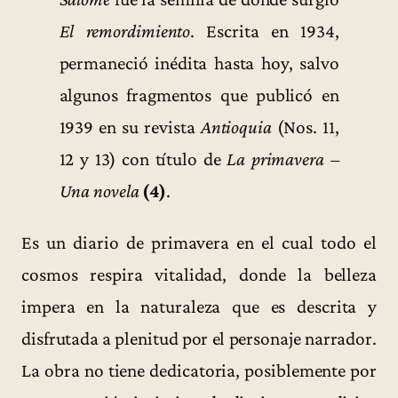
El remordimiento
. Escrita en 1934,
permaneció inédita hasta hoy, salvo
algunos fragmentos que publicó en
1939 en su revista
Antioquia
(Nos. 11,
12 y 13) con título de
La primavera –
Una novela
(4)
.
Es un diario de primavera en el cual todo el
cosmos respira vitalidad, donde la belleza
impera en la naturaleza que es descrita y
disfrutada a plenitud por el personaje narrador.
La obra no tiene dedicatoria, posiblemente por