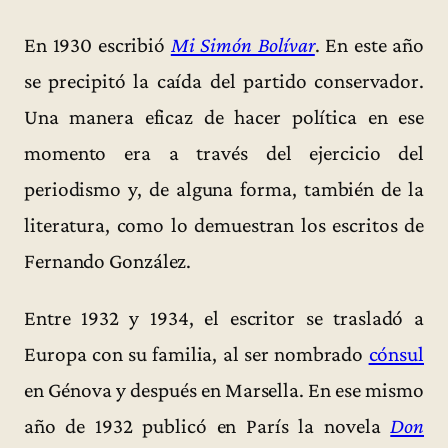
En 1930 escribió
Mi Simón Bolívar
. En este año
se precipitó la caída del partido conservador.
Una manera eficaz de hacer política en ese
momento era a través del ejercicio del
periodismo y, de alguna forma, también de la
literatura, como lo demuestran los escritos de
Fernando González.
Entre 1932 y 1934, el escritor se trasladó a
Europa con su familia, al ser nombrado
cónsul
en Génova y después en Marsella. En ese mismo
año de 1932 publicó en París la novela
Don