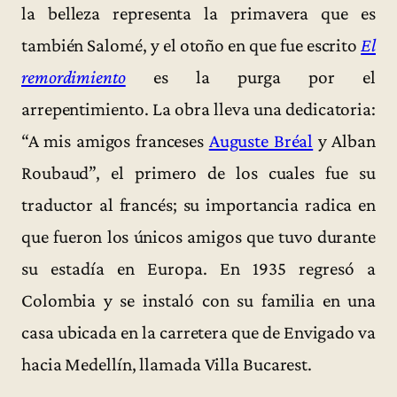
la belleza representa la primavera que es
también Salomé, y el otoño en que fue escrito
El
remordimiento
es la purga por el
arrepentimiento. La obra lleva una dedicatoria:
“A mis amigos franceses
Auguste Bréal
y Alban
Roubaud”, el primero de los cuales fue su
traductor al francés; su importancia radica en
que fueron los únicos amigos que tuvo durante
su estadía en Europa. En 1935 regresó a
Colombia y se instaló con su familia en una
casa ubicada en la carretera que de Envigado va
hacia Medellín, llamada Villa Bucarest.