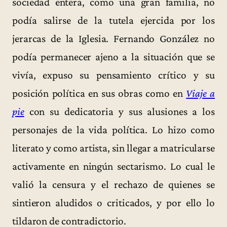
sociedad entera, como una gran familia, no
podía salirse de la tutela ejercida por los
jerarcas de la Iglesia. Fernando González no
podía permanecer ajeno a la situación que se
vivía, expuso su pensamiento crítico y su
posición política en sus obras como en
Viaje a
pie
con su dedicatoria y sus alusiones a los
personajes de la vida política. Lo hizo como
literato y como artista, sin llegar a matricularse
activamente en ningún sectarismo. Lo cual le
valió la censura y el rechazo de quienes se
sintieron aludidos o criticados, y por ello lo
tildaron de contradictorio.