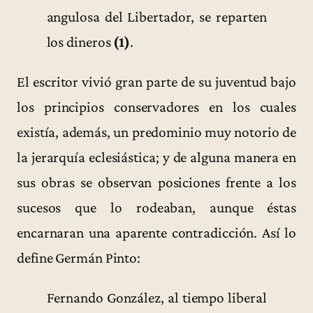
angulosa del Libertador, se reparten
los dineros
(1)
.
El escritor vivió gran parte de su juventud bajo
los principios conservadores en los cuales
existía, además, un predominio muy notorio de
la jerarquía eclesiástica; y de alguna manera en
sus obras se observan posiciones frente a los
sucesos que lo rodeaban, aunque éstas
encarnaran una aparente contradicción. Así lo
define Germán Pinto:
Fernando González, al tiempo liberal