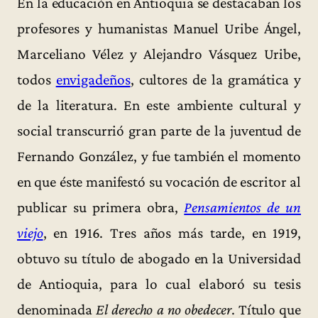
En la educación en Antioquia se destacaban los
profesores y humanistas Manuel Uribe Ángel,
Marceliano Vélez y Alejandro Vásquez Uribe,
todos
envigadeños
, cultores de la gramática y
de la literatura. En este ambiente cultural y
social transcurrió gran parte de la juventud de
Fernando González, y fue también el momento
en que éste manifestó su vocación de escritor al
publicar su primera obra,
Pensamientos de un
viejo
, en 1916. Tres años más tarde, en 1919,
obtuvo su título de abogado en la Universidad
de Antioquia, para lo cual elaboró su tesis
denominada
El derecho a no obedecer
. Título que