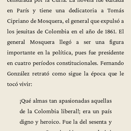
en París y tiene una dedicatoria a Tomás
Cipriano de Mosquera, el general que expulsó a
los jesuitas de Colombia en el año de 1861. El
general Mosquera llegó a ser una figura
importante en la política, pues fue presidente
en cuatro períodos constitucionales. Fernando
González retrató como sigue la época que le
tocó vivir:
¡Qué almas tan apasionadas aquellas
de la Colombia liberal!; era un país
digno y heroico. Fue la del sesenta y