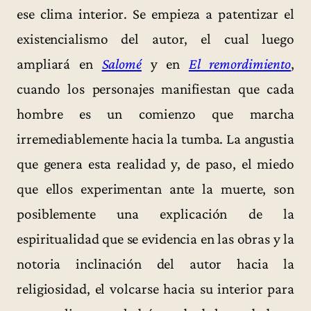
ese clima interior. Se empieza a patentizar el
existencialismo del autor, el cual luego
ampliará en
Salomé
y en
El remordimiento
,
cuando los personajes manifiestan que cada
hombre es un comienzo que marcha
irremediablemente hacia la tumba. La angustia
que genera esta realidad y, de paso, el miedo
que ellos experimentan ante la muerte, son
posiblemente una explicación de la
espiritualidad que se evidencia en las obras y la
notoria inclinación del autor hacia la
religiosidad, el volcarse hacia su interior para