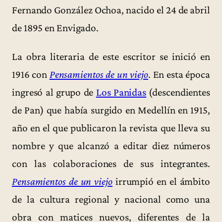
Fernando González Ochoa, nacido el 24 de abril
de 1895 en Envigado.
La obra literaria de este escritor se inició en
1916 con
Pensamientos de un viejo
. En esta época
ingresó al grupo de
Los Panidas
(descendientes
de Pan) que había surgido en Medellín en 1915,
año en el que publicaron la revista que lleva su
nombre y que alcanzó a editar diez números
con las colaboraciones de sus integrantes.
Pensamientos de un viejo
irrumpió en el ámbito
de la cultura regional y nacional como una
obra con matices nuevos, diferentes de la