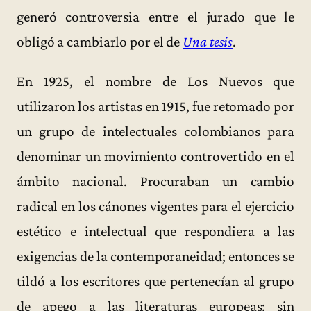
generó controversia entre el jurado que le
obligó a cambiarlo por el de
Una tesis
.
En 1925, el nombre de Los Nuevos que
utilizaron los artistas en 1915, fue retomado por
un grupo de intelectuales colombianos para
denominar un movimiento controvertido en el
ámbito nacional. Procuraban un cambio
radical en los cánones vigentes para el ejercicio
estético e intelectual que respondiera a las
exigencias de la contemporaneidad; entonces se
tildó a los escritores que pertenecían al grupo
de apego a las literaturas europeas; sin