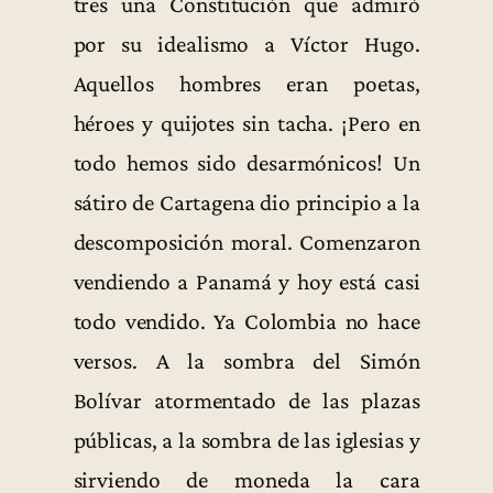
tres una Constitución que admiró
por su idealismo a Víctor Hugo.
Aquellos hombres eran poetas,
héroes y quijotes sin tacha. ¡Pero en
todo hemos sido desarmónicos! Un
sátiro de Cartagena dio principio a la
descomposición moral. Comenzaron
vendiendo a Panamá y hoy está casi
todo vendido. Ya Colombia no hace
versos. A la sombra del Simón
Bolívar atormentado de las plazas
públicas, a la sombra de las iglesias y
sirviendo de moneda la cara