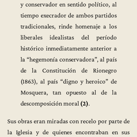
y conservador en sentido político, al
tiempo execrador de ambos partidos
tradicionales, rinde homenaje a los
liberales idealistas del período
histórico inmediatamente anterior a
la “hegemonía conservadora”, al país
de la Constitución de Rionegro
(1863), al país “digno y heroico” de
Mosquera, tan opuesto al de la
descomposición moral
(2)
.
Sus obras eran miradas con recelo por parte de
la Iglesia y de quienes encontraban en sus