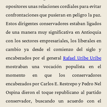
opositores unas relaciones cordiales para evitar
confrontaciones que pusieran en peligro la paz.
Estos dirigentes conservadores estaban ligados
de una manera muy significativa en Antioquia
con los sectores empresariales, los liberales en
cambio ya desde el comienzo del siglo y
encabezados por el general
Rafael Uribe Uribe
mostraban una vocación populista en el
momento en que los conservadores
encabezados por Carlos E. Restrepo y Pedro Nel
Ospina dieron el toque republicano al partido
conservador, buscando un acuerdo con el