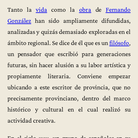
Tanto la
vida
como la
obra
de
Fernando
González
han sido ampliamente difundidas,
analizadas y quizás demasiado exploradas en el
ámbito regional. Se dice de él que es un
filósofo
,
un pensador que escribió para generaciones
futuras, sin hacer alusión a su labor artística y
propiamente literaria. Conviene empezar
ubicando a este escritor de provincia, que no
precisamente provinciano, dentro del marco
histórico y cultural en el cual realizó su
actividad creativa.