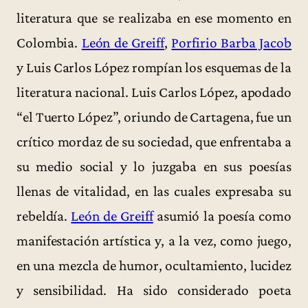
literatura que se realizaba en ese momento en
Colombia.
León de Greiff
,
Porfirio Barba Jacob
y Luis Carlos López rompían los esquemas de la
literatura nacional. Luis Carlos López, apodado
“el Tuerto López”, oriundo de Cartagena, fue un
crítico mordaz de su sociedad, que enfrentaba a
su medio social y lo juzgaba en sus poesías
llenas de vitalidad, en las cuales expresaba su
rebeldía.
León de Greiff
asumió la poesía como
manifestación artística y, a la vez, como juego,
en una mezcla de humor, ocultamiento, lucidez
y sensibilidad. Ha sido considerado poeta