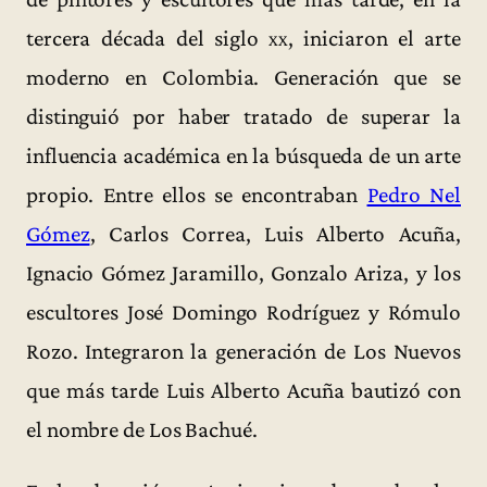
tercera década del siglo
xx
, iniciaron el arte
moderno en Colombia. Generación que se
distinguió por haber tratado de superar la
influencia académica en la búsqueda de un arte
propio. Entre ellos se encontraban
Pedro Nel
Gómez
, Carlos Correa, Luis Alberto Acuña,
Ignacio Gómez Jaramillo, Gonzalo Ariza, y los
escultores José Domingo Rodríguez y Rómulo
Rozo. Integraron la generación de Los Nuevos
que más tarde Luis Alberto Acuña bautizó con
el nombre de Los Bachué.