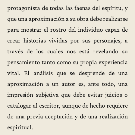
protagonista de todas las faenas del espíritu, y
que una aproximación a su obra debe realizarse
para mostrar el rostro del individuo capaz de
crear historias vividas por sus personajes, a
través de los cuales nos está revelando su
pensamiento tanto como su propia experiencia
vital. El análisis que se desprende de una
aproximación a un autor es, ante todo, una
impresión subjetiva que debe evitar juicios o
catalogar al escritor, aunque de hecho requiere
de una previa aceptación y de una realización
espiritual.