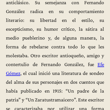
anticlásico. Su semejanza con Fernando
González radica en su comportamiento
literario: su libertad en el estilo, su
escepticismo, su humor crítico, la sátira al
medio pueblerino y, de alguna manera, la
forma de rebelarse contra todo lo que les
molestaba. Otro escritor antioqueño, amigo y
contertulio de Fernando González, fue
Efe
Gómez
, el cual inició una literatura de sondeo
del alma de sus personajes en dos cuentos que
había publicado en 1915: “Un padre de la
patria” y “Un Zaratustramaicero”. Este escritor
se caracterizaba por utilizar una forma