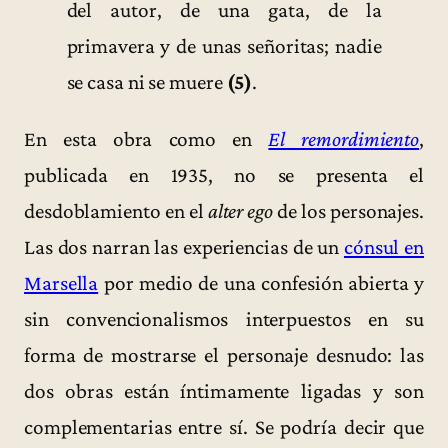
del autor, de una gata, de la
primavera y de unas señoritas; nadie
se casa ni se muere
(5)
.
En esta obra como en
El remordimiento
,
publicada en 1935, no se presenta el
desdoblamiento en el
alter ego
de los personajes.
Las dos narran las experiencias de un
cónsul en
Marsella
por medio de una confesión abierta y
sin convencionalismos interpuestos en su
forma de mostrarse el personaje desnudo: las
dos obras están íntimamente ligadas y son
complementarias entre sí. Se podría decir que