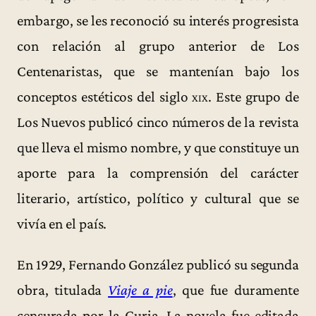
embargo, se les reconoció su interés progresista
con relación al grupo anterior de Los
Centenaristas, que se mantenían bajo los
conceptos estéticos del siglo
xix
. Este grupo de
Los Nuevos publicó cinco números de la revista
que lleva el mismo nombre, y que constituye un
aporte para la comprensión del carácter
literario, artístico, político y cultural que se
vivía en el país.
En 1929, Fernando González publicó su segunda
obra, titulada
Viaje a pie
, que fue duramente
censurada por la Curia. La novela fue editada