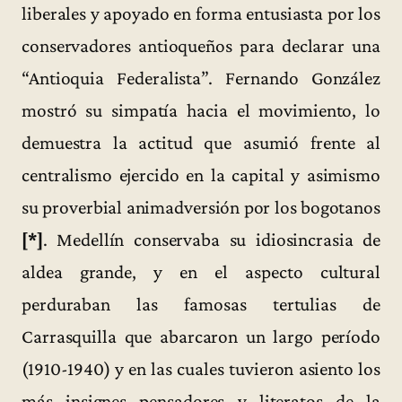
liberales y apoyado en forma entusiasta por los
conservadores antioqueños para declarar una
“Antioquia Federalista”. Fernando González
mostró su simpatía hacia el movimiento, lo
demuestra la actitud que asumió frente al
centralismo ejercido en la capital y asimismo
su proverbial animadversión por los bogotanos
[*]
. Medellín conservaba su idiosincrasia de
aldea grande, y en el aspecto cultural
perduraban las famosas tertulias de
Carrasquilla que abarcaron un largo período
(1910-1940) y en las cuales tuvieron asiento los
más insignes pensadores y literatos de la