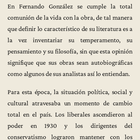
En Fernando González se cumple la total
comunión de la vida con la obra, de tal manera
que definir lo característico de su literatura es a
la vez inventariar su temperamento, su
pensamiento y su filosofía, sin que esta opinión
signifique que sus obras sean autobiográficas
como algunos de sus analistas así lo entiendan.
Para esta época, la situación política, social y
cultural atravesaba un momento de cambio
total en el país. Los liberales ascendieron al
poder en 1930 y los dirigentes del
conservatismo lograron mantener con los