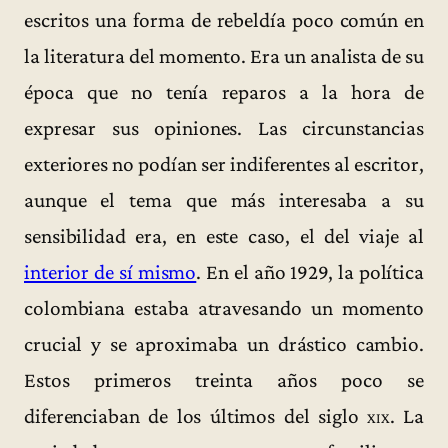
escritos una forma de rebeldía poco común en
la literatura del momento. Era un analista de su
época que no tenía reparos a la hora de
expresar sus opiniones. Las circunstancias
exteriores no podían ser indiferentes al escritor,
aunque el tema que más interesaba a su
sensibilidad era, en este caso, el del viaje al
interior de sí mismo
. En el año 1929, la política
colombiana estaba atravesando un momento
crucial y se aproximaba un drástico cambio.
Estos primeros treinta años poco se
diferenciaban de los últimos del siglo
xix
. La