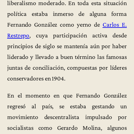
liberalismo moderado. En toda esta situación
política estaba inmerso de alguna forma
Fernando González como yerno de
Carlos E.
Restrepo
, cuya participación activa desde
principios de siglo se mantenía aún por haber
liderado y llevado a buen término las famosas
juntas de conciliación, compuestas por líderes
conservadores en 1904.
En el momento en que Fernando González
regresó al país, se estaba gestando un
movimiento descentralista impulsado por
socialistas como Gerardo Molina, algunos