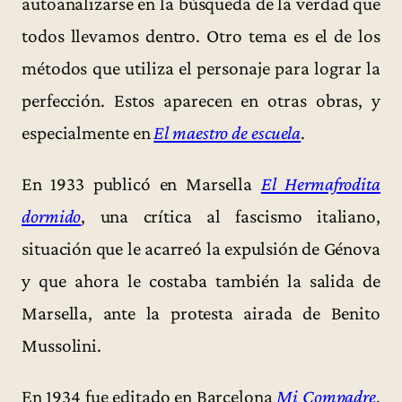
autoanalizarse en la búsqueda de la verdad que
todos llevamos dentro. Otro tema es el de los
métodos que utiliza el personaje para lograr la
perfección. Estos aparecen en otras obras, y
especialmente en
El maestro de escuela
.
En 1933 publicó en Marsella
El Hermafrodita
dormido
, una crítica al fascismo italiano,
situación que le acarreó la expulsión de Génova
y que ahora le costaba también la salida de
Marsella, ante la protesta airada de Benito
Mussolini.
En 1934 fue editado en Barcelona
Mi Compadre
,