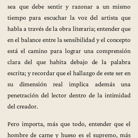
sea que debe sentir y razonar a un mismo
tiempo para escuchar la voz del artista que
habla a través de la obra literaria; entender que
en el balance entre la sensibilidad y el concepto
está el camino para lograr una comprensión
clara del que habita debajo de la palabra
escrita; y recordar que el hallazgo de este ser en
su dimensión real implica además una
penetración del lector dentro de la intimidad
del creador.
Pero importa, más que todo, entender que el
hombre de carne y hueso es el supremo, más