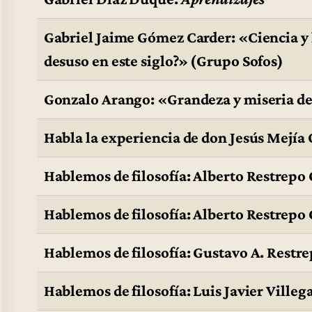
Gabriel Jaime Gómez Carder: «Ciencia 
desuso en este siglo?» (Grupo Sofos)
Gonzalo Arango: «Grandeza y miseria de 
Habla la experiencia de don Jesús Mejía
Hablemos de filosofía: Alberto Restrepo 
Hablemos de filosofía: Alberto Restrepo 
Hablemos de filosofía: Gustavo A. Restre
Hablemos de filosofía: Luis Javier Villega