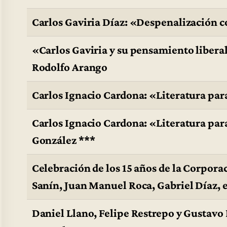
Carlos Gaviria Díaz: «Despenalización 
«Carlos Gaviria y su pensamiento libera
Rodolfo Arango
Carlos Ignacio Cardona: «Literatura par
Carlos Ignacio Cardona: «Literatura pa
González ***
Celebración de los 15 años de la Corpora
Sanín, Juan Manuel Roca, Gabriel Díaz, e
Daniel Llano, Felipe Restrepo y Gustavo