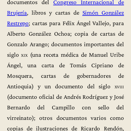
documentos del
Congreso Internacional de
Brujería
, libros y cartas de
Simón González
Restrepo
; cartas para Félix Ángel Vallejo, para
Alberto González Ochoa; copia de cartas de
Gonzalo Arango; documentos importantes del
siglo
xix
(una receta médica de Manuel Uribe
Ángel, una carta de Tomás Cipriano de
Mosquera, cartas de gobernadores de
Antioquia) y un documento del siglo
xviii
(documento oficial de Andrés Rodríguez y José
Bernardo del Campillo con sello del
virreinato); otros documentos varios como
copias de ilustraciones de Ricardo Rendón,