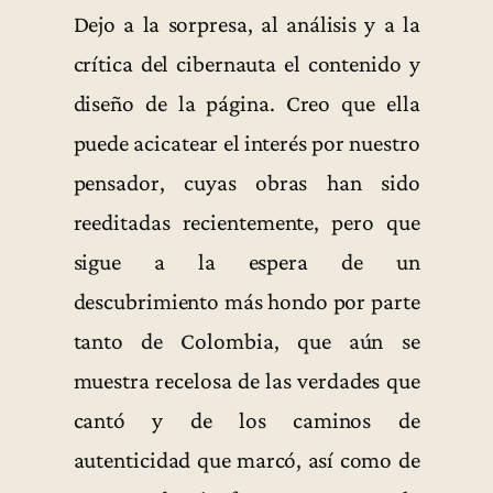
Dejo a la sorpresa, al análisis y a la
crítica del cibernauta el contenido y
diseño de la página. Creo que ella
puede acicatear el interés por nuestro
pensador, cuyas obras han sido
reeditadas recientemente, pero que
sigue a la espera de un
descubrimiento más hondo por parte
tanto de Colombia, que aún se
muestra recelosa de las verdades que
cantó y de los caminos de
autenticidad que marcó, así como de