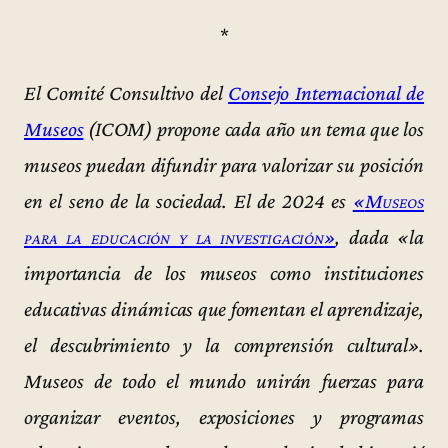
*
El Comité Consultivo del
Consejo Internacional de
Museos
(ICOM) propone cada año un tema que los
museos puedan difundir para valorizar su posición
en el seno de la sociedad. El de 2024 es
«
Museos
para la educación y la investigación
»
, dada «la
importancia de los museos como instituciones
educativas dinámicas que fomentan el aprendizaje,
el descubrimiento y la comprensión cultural».
Museos de todo el mundo unirán fuerzas para
organizar eventos, exposiciones y programas