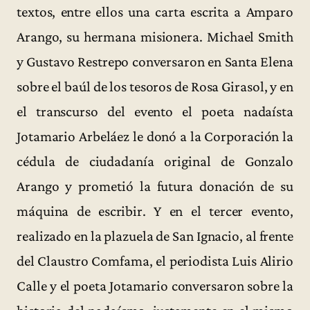
textos, entre ellos una carta escrita a Amparo
Arango, su hermana misionera. Michael Smith
y Gustavo Restrepo conversaron en Santa Elena
sobre el baúl de los tesoros de Rosa Girasol, y en
el transcurso del evento el poeta nadaísta
Jotamario Arbeláez le donó a la Corporación la
cédula de ciudadanía original de Gonzalo
Arango y prometió la futura donación de su
máquina de escribir. Y en el tercer evento,
realizado en la plazuela de San Ignacio, al frente
del Claustro Comfama, el periodista Luis Alirio
Calle y el poeta Jotamario conversaron sobre la