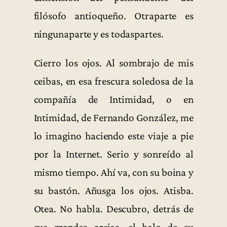
filósofo antioqueño. Otraparte es
ningunaparte y es todaspartes.
Cierro los ojos. Al sombrajo de mis
ceibas, en esa frescura soledosa de la
compañía de Intimidad, o en
Intimidad, de Fernando González, me
lo imagino haciendo este viaje a pie
por la Internet. Serio y sonreído al
mismo tiempo. Ahí va, con su boina y
su bastón. Añusga los ojos. Atisba.
Otea. No habla. Descubro, detrás de