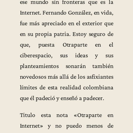
ese mundo sin fronteras que es la
Internet. Fernando González, en vida,
fue más apreciado en el exterior que
en su propia patria. Estoy seguro de
que, puesta Otraparte en el
ciberespacio, sus ideas y sus
planteamientos sonarán también
novedosos más allá de los asfixiantes
límites de esta realidad colombiana
que él padeció y enseñó a padecer.
Titulo esta nota «Otraparte en
Internet» y no puedo menos de