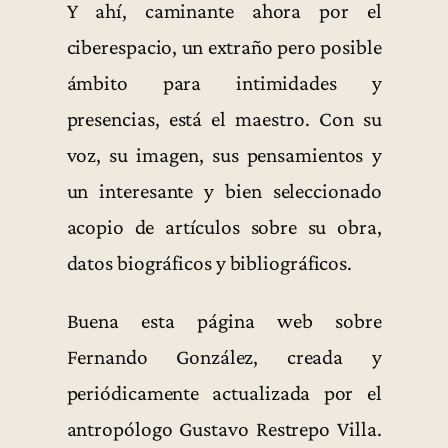
Y ahí, caminante ahora por el
ciberespacio, un extraño pero posible
ámbito para intimidades y
presencias, está el maestro. Con su
voz, su imagen, sus pensamientos y
un interesante y bien seleccionado
acopio de artículos sobre su obra,
datos biográficos y bibliográficos.
Buena esta página web sobre
Fernando González, creada y
periódicamente actualizada por el
antropólogo Gustavo Restrepo Villa.