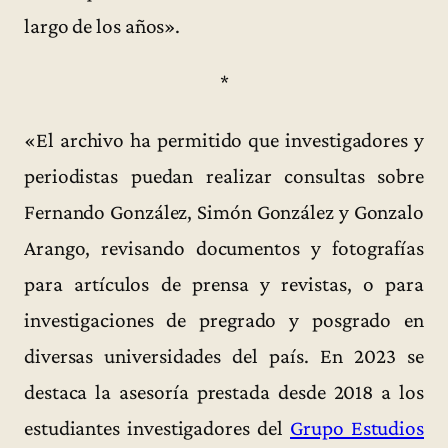
largo de los años».
*
«El archivo ha permitido que investigadores y
periodistas puedan realizar consultas sobre
Fernando González, Simón González y Gonzalo
Arango, revisando documentos y fotografías
para artículos de prensa y revistas, o para
investigaciones de pregrado y posgrado en
diversas universidades del país. En 2023 se
destaca la asesoría prestada desde 2018 a los
estudiantes investigadores del
Grupo Estudios