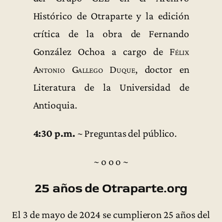
Histórico de Otraparte y la edición
crítica de la obra de Fernando
González Ochoa a cargo de
Félix
Antonio Gallego Duque
, doctor en
Literatura de la Universidad de
Antioquia.
4:30 p.m.
~ Preguntas del público.
~ o o o ~
25 años de Otraparte.org
El 3 de mayo de 2024 se cumplieron 25 años del