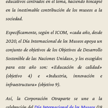
educativos centrados en el tema, haciendo hincapié
en la inestimable contribución de los museos a la
sociedad.
Específicamente, según el ICOM, «cada año, desde
2020, el Día Internacional de los Museos apoya un
conjunto de objetivos de los Objetivos de Desarrollo
Sostenible de las Naciones Unidas», y los escogidos
para este año son: «Educación de calidad»
(objetivo 4) e «Industria, innovación e
infraestructura» (objetivo 9).
Así, la Corporación Otraparte se une a la
celebración del
Día Internacional de los Museos
(18