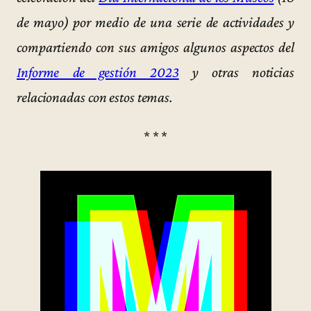
de mayo) por medio de una serie de actividades y
compartiendo con sus amigos algunos aspectos del
Informe de gestión 2023
y otras noticias
relacionadas con estos temas.
* * *