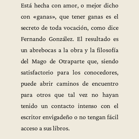
Está hecha con amor, o mejor dicho
con «ganas», que tener ganas es el
secreto de toda vocación, como dice
Fernando González. El resultado es
un abrebocas a la obra y la filosofía
del Mago de Otraparte que, siendo
satisfactorio para los conocedores,
puede abrir caminos de encuentro
para otros que tal vez no hayan
tenido un contacto intenso con el
escritor envigadeño o no tengan fácil
acceso a sus libros.