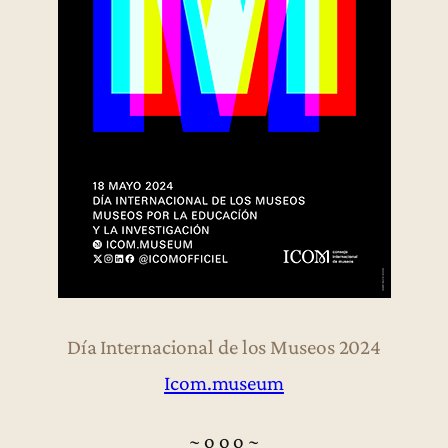
Día Internacional de los Museos 2024
Icom.museum
~ o o o ~