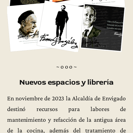
~ o o o ~
Nuevos espacios y librería
En noviembre de 2023 la Alcaldía de Envigado
destinó recursos para labores de
mantenimiento y refacción de la antigua área
de la cocina, además del tratamiento de