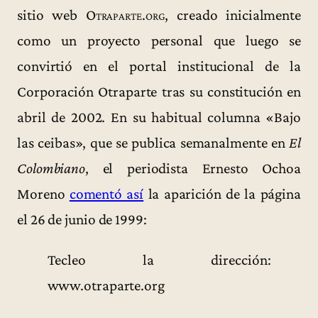
sitio web
Otraparte.org
, creado inicialmente
como un proyecto personal que luego se
convirtió en el portal institucional de la
Corporación Otraparte tras su constitución en
abril de 2002. En su habitual columna «Bajo
las ceibas», que se publica semanalmente en
El
Colombiano
, el periodista Ernesto Ochoa
Moreno
comentó así
la aparición de la página
el 26 de junio de 1999:
Tecleo la dirección:
www.otraparte.org