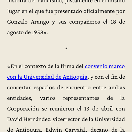
historia del nadaísmo, justamente en el mismo
lugar en el que fue presentado oficialmente por
Gonzalo Arango y sus compañeros el 18 de
agosto de 1958».
*
«En el contexto de la firma del
convenio marco
con la Universidad de Antioquia
, y con el fin de
concertar espacios de encuentro entre ambas
entidades, varios representantes de la
Corporación se reunieron el 13 de abril con
David Hernández, vicerrector de la Universidad
de Antioquia, Edwin Carvajal, decano de la