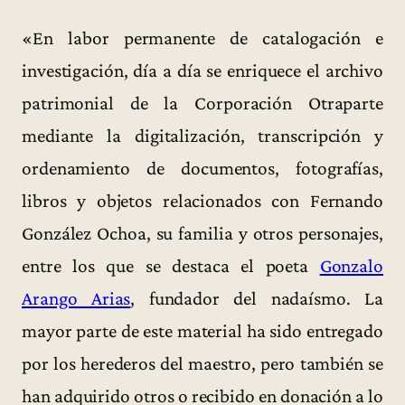
«En labor permanente de catalogación e
investigación, día a día se enriquece el archivo
patrimonial de la Corporación Otraparte
mediante la digitalización, transcripción y
ordenamiento de documentos, fotografías,
libros y objetos relacionados con Fernando
González Ochoa, su familia y otros personajes,
entre los que se destaca el poeta
Gonzalo
Arango Arias
, fundador del nadaísmo. La
mayor parte de este material ha sido entregado
por los herederos del maestro, pero también se
han adquirido otros o recibido en donación a lo