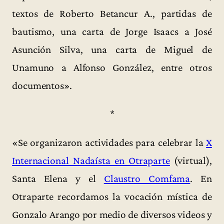
textos de Roberto Betancur A., partidas de
bautismo, una carta de Jorge Isaacs a José
Asunción Silva, una carta de Miguel de
Unamuno a Alfonso González, entre otros
documentos».
*
«Se organizaron actividades para celebrar la
X
Internacional Nadaísta en Otraparte
(virtual),
Santa Elena y el
Claustro Comfama
. En
Otraparte recordamos la vocación mística de
Gonzalo Arango por medio de diversos videos y