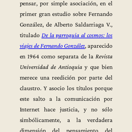
pensar, por simple asociación, en el
primer gran estudio sobre Fernando
González, de Alberto Saldarriaga V.,
titulado
De la parroquia al cosmos: los
viajes de Fernando González
, aparecido
en 1964 como separata de la
Revista
Universidad de Antioquia
y que bien
merece una reedición por parte del
claustro. Y asocio los títulos porque
este salto a la comunicación por
Internet hace justicia, y no sólo
simbólicamente, a la verdadera
dimensión del pensamiento del