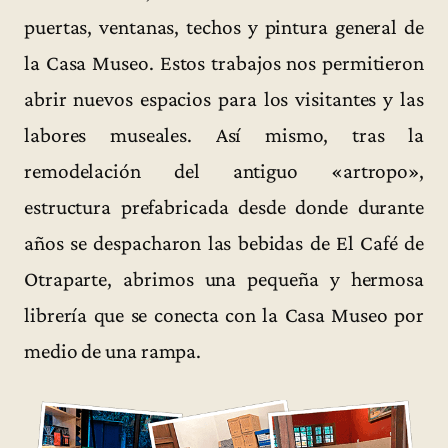
puertas, ventanas, techos y pintura general de
la Casa Museo. Estos trabajos nos permitieron
abrir nuevos espacios para los visitantes y las
labores museales. Así mismo, tras la
remodelación del antiguo «artropo»,
estructura prefabricada desde donde durante
años se despacharon las bebidas de El Café de
Otraparte, abrimos una pequeña y hermosa
librería que se conecta con la Casa Museo por
medio de una rampa.