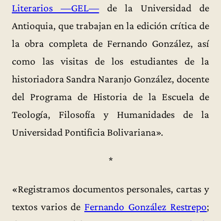
Literarios —GEL—
de la Universidad de
Antioquia, que trabajan en la edición crítica de
la obra completa de Fernando González, así
como las visitas de los estudiantes de la
historiadora Sandra Naranjo González, docente
del Programa de Historia de la Escuela de
Teología, Filosofía y Humanidades de la
Universidad Pontificia Bolivariana».
*
«Registramos documentos personales, cartas y
textos varios de
Fernando González Restrepo
;